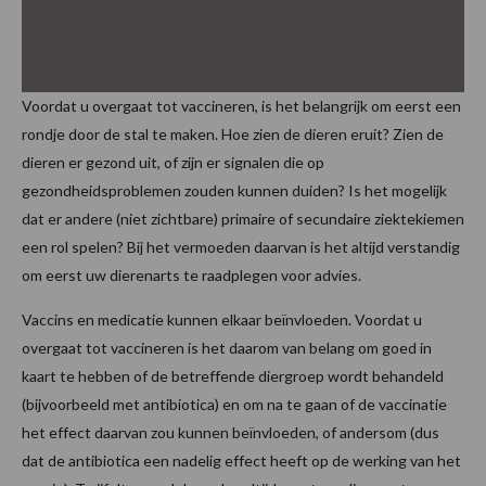
Voordat u overgaat tot vaccineren, is het belangrijk om eerst een
rondje door de stal te maken. Hoe zien de dieren eruit? Zien de
dieren er gezond uit, of zijn er signalen die op
gezondheidsproblemen zouden kunnen duiden? Is het mogelijk
dat er andere (niet zichtbare) primaire of secundaire ziektekiemen
een rol spelen? Bij het vermoeden daarvan is het altijd verstandig
om eerst uw dierenarts te raadplegen voor advies.
Vaccins en medicatie kunnen elkaar beïnvloeden. Voordat u
overgaat tot vaccineren is het daarom van belang om goed in
kaart te hebben of de betreffende diergroep wordt behandeld
(bijvoorbeeld met antibiotica) en om na te gaan of de vaccinatie
het effect daarvan zou kunnen beïnvloeden, of andersom (dus
dat de antibiotica een nadelig effect heeft op de werking van het