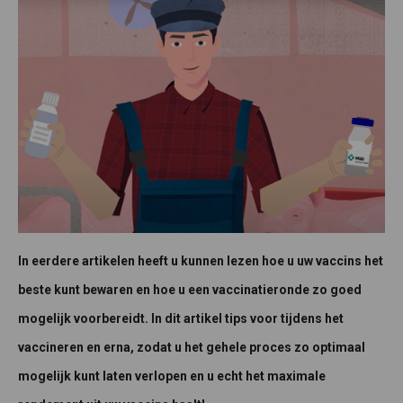
In eerdere artikelen heeft u kunnen lezen hoe u uw vaccins het
beste kunt bewaren en hoe u een vaccinatieronde zo goed
mogelijk voorbereidt. In dit artikel tips voor tijdens het
vaccineren en erna, zodat u het gehele proces zo optimaal
mogelijk kunt laten verlopen en u echt het maximale