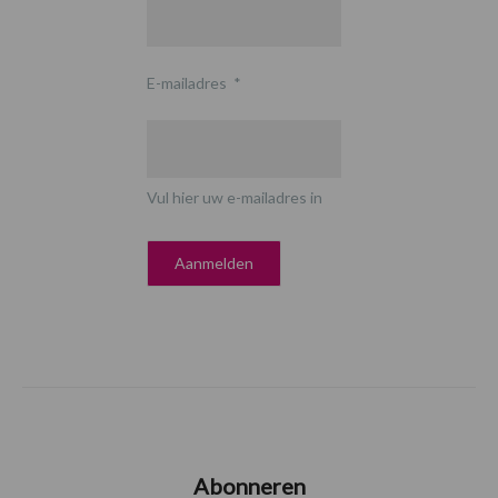
E-mailadres
*
Vul hier uw e-mailadres in
Abonneren