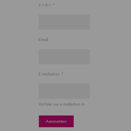
1 + 8 =
*
Email
E-mailadres
*
Vul hier uw e-mailadres in