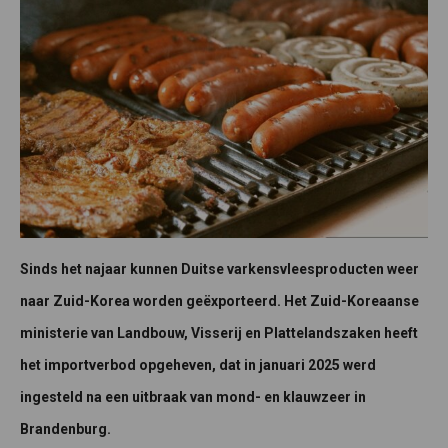
Sinds het najaar kunnen Duitse varkensvleesproducten weer
naar Zuid-Korea worden geëxporteerd. Het Zuid-Koreaanse
ministerie van Landbouw, Visserij en Plattelandszaken heeft
het importverbod opgeheven, dat in januari 2025 werd
ingesteld na een uitbraak van mond- en klauwzeer in
Brandenburg.