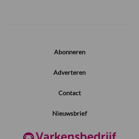
Abonneren
Adverteren
Contact
Nieuwsbrief