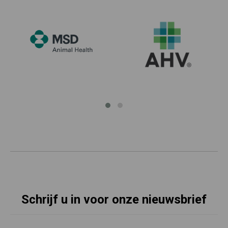
Schrijf u in voor onze nieuwsbrief