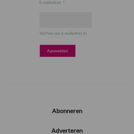
E-mailadres
*
Vul hier uw e-mailadres in
Abonneren
Adverteren