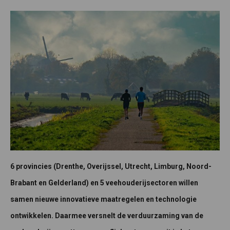
6 provincies (Drenthe, Overijssel, Utrecht, Limburg, Noord-
Brabant en Gelderland) en 5 veehouderijsectoren willen
samen nieuwe innovatieve maatregelen en technologie
ontwikkelen. Daarmee versnelt de verduurzaming van de