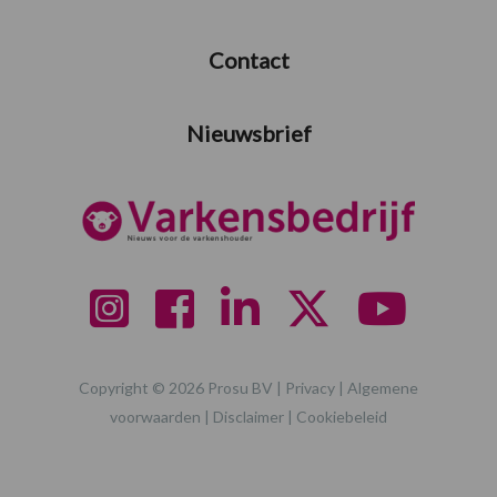
Contact
Nieuwsbrief
Copyright © 2026 Prosu BV |
Privacy
|
Algemene
voorwaarden
|
Disclaimer
|
Cookiebeleid