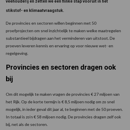
veehouderij en zetten we een flinke stap vooruit in het
stikstof- en klimaatvraagstuk.
De provincies en sectoren willen beginnen met 50
proefprojecten om snel inzichtelijk te maken welke maatregelen
substantieel bijdragen aan het verminderen van uitstoot. De
proeven leveren kennis en ervaring op voor nieuwe wet- en
regelgeving.
Provincies en sectoren dragen ook
bij
Om dit mogelijk te maken vragen de provincies € 27 miljoen van
het Rijk. Op de korte termijn is € 8,5 miljoen nodig om zo snel
mogelijk, in ieder geval dit jaar al, te beginnen met de 50 proeven.
In totaal is zo’n € 58 miljoen nodig. De provincies dragen zelf ook
bij, net als de sectoren.