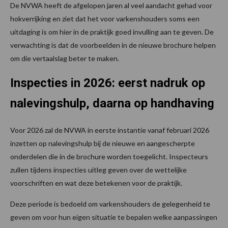
De NVWA heeft de afgelopen jaren al veel aandacht gehad voor
hokverrijking en ziet dat het voor varkenshouders soms een
uitdaging is om hier in de praktijk goed invulling aan te geven. De
verwachting is dat de voorbeelden in de nieuwe brochure helpen
om die vertaalslag beter te maken.
Inspecties in 2026: eerst nadruk op
nalevingshulp, daarna op handhaving
Voor 2026 zal de NVWA in eerste instantie vanaf februari 2026
inzetten op nalevingshulp bij de nieuwe en aangescherpte
onderdelen die in de brochure worden toegelicht. Inspecteurs
zullen tijdens inspecties uitleg geven over de wettelijke
voorschriften en wat deze betekenen voor de praktijk.
Deze periode is bedoeld om varkenshouders de gelegenheid te
geven om voor hun eigen situatie te bepalen welke aanpassingen