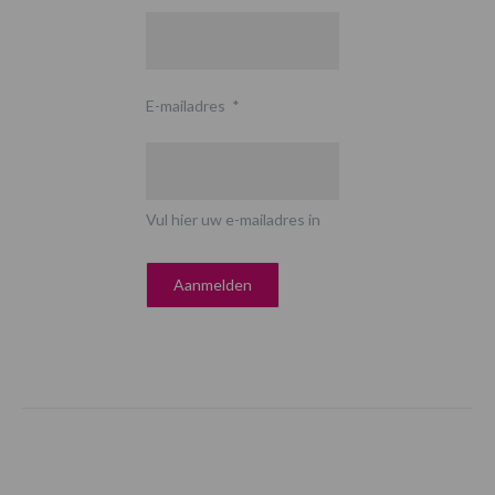
E-mailadres
*
Vul hier uw e-mailadres in