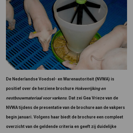
De Nederlandse Voedsel- en Warenautoriteit (NVWA) is
positief over de herziene brochure
Hokverrijking en
nestbouwmateriaal voor varkens
. Dat zei Gea Vrieze van de
NVWA tijdens de presentatie van de brochure aan de vakpers
begin januari. Volgens haar biedt de brochure een compleet
overzicht van de geldende criteria en geeft zij duidelijke