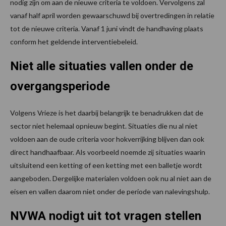
nodig zijn om aan de nieuwe criteria te voldoen. Vervolgens zal
vanaf half april worden gewaarschuwd bij overtredingen in relatie
tot de nieuwe criteria. Vanaf 1 juni vindt de handhaving plaats
conform het geldende interventiebeleid.
Niet alle situaties vallen onder de
overgangsperiode
Volgens Vrieze is het daarbij belangrijk te benadrukken dat de
sector niet helemaal opnieuw begint. Situaties die nu al niet
voldoen aan de oude criteria voor hokverrijking blijven dan ook
direct handhaafbaar. Als voorbeeld noemde zij situaties waarin
uitsluitend een ketting of een ketting met een balletje wordt
aangeboden. Dergelijke materialen voldoen ook nu al niet aan de
eisen en vallen daarom niet onder de periode van nalevingshulp.
NVWA nodigt uit tot vragen stellen