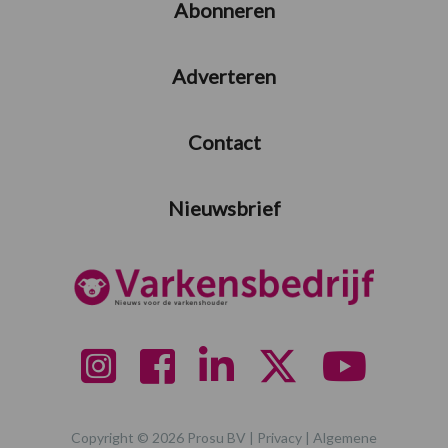
Abonneren
Adverteren
Contact
Nieuwsbrief
Copyright © 2026 Prosu BV |
Privacy
|
Algemene