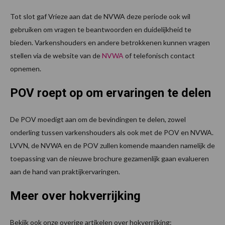
Tot slot gaf Vrieze aan dat de NVWA deze periode ook wil
gebruiken om vragen te beantwoorden en duidelijkheid te
bieden. Varkenshouders en andere betrokkenen kunnen vragen
stellen via de website van de
NVWA
of telefonisch contact
opnemen.
POV roept op om ervaringen te delen
De POV moedigt aan om de bevindingen te delen, zowel
onderling tussen varkenshouders als ook met de POV en NVWA.
LVVN, de NVWA en de POV zullen komende maanden namelijk de
toepassing van de nieuwe brochure gezamenlijk gaan evalueren
aan de hand van praktijkervaringen.
Meer over hokverrijking
Bekijk ook onze overige artikelen over hokverrijking: