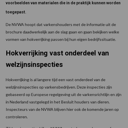
voorbeelden van materialen die in de praktijk kunnen worden
toegepast.
De NVWA hoopt dat varkenshouders met de informatie uit de
brochure daadwerkelijk aan de slag gaan en gaan bekijken welke
vormen van hokverrijking passen bij hun eigen bedrijfssituatie.
Hokverrijking vast onderdeel van
welzijnsinspecties
Hokverrijking is al langere tijd een vast onderdeel van de
welzijnsinspecties op varkensbedrijven. Deze inspecties zijn
gebaseerd op Europese regelgeving uit de varkensrichtlijn en zijn
in Nederland vastgelegd in het Besluit houders van dieren.
Inspecteurs van de NVWA blijven hier ook de komende jaren op
controleren.