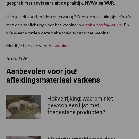
gesprek met adviseurs uit de praktijk, NVWA en WUR.
Heb je zelf voorbeelden en ervaring? Deel deze als filmpjes/foto’s
met een toelichting voor het webinar via
anita.hoofs@wur.nl
. En
wie weet worden deze behandeld tijdens het webinar
Meldt je
hier
aan voor de
webinar
.
Bron: POV
Aanbevolen voor jou!
afleidingsmateriaal varkens
Hokverrijking: waarom niet
gewoon een lijst met
toegestane producten?