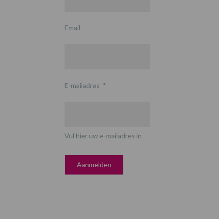
Email
E-mailadres
*
Vul hier uw e-mailadres in