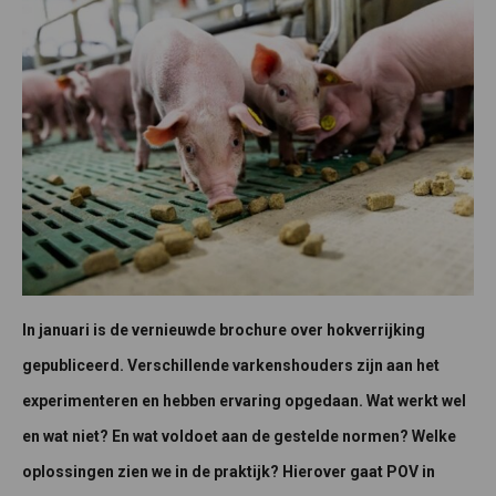
In januari is de vernieuwde brochure over hokverrijking
gepubliceerd. Verschillende varkenshouders zijn aan het
experimenteren en hebben ervaring opgedaan. Wat werkt wel
en wat niet? En wat voldoet aan de gestelde normen? Welke
oplossingen zien we in de praktijk? Hierover gaat POV in