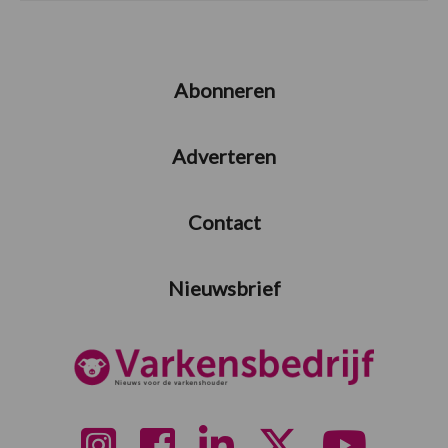
Abonneren
Adverteren
Contact
Nieuwsbrief