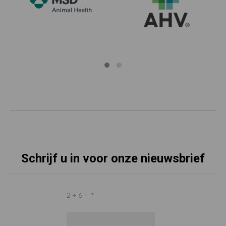
Schrijf u in voor onze nieuwsbrief
2 + 6 =
*