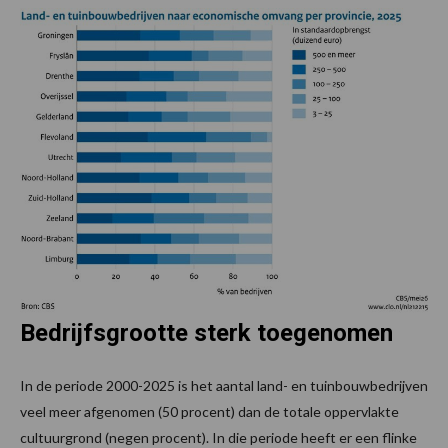
Bedrijfsgrootte sterk toegenomen
In de periode 2000-2025 is het aantal land- en tuinbouwbedrijven
veel meer afgenomen (50 procent) dan de totale oppervlakte
cultuurgrond (negen procent). In die periode heeft er een flinke