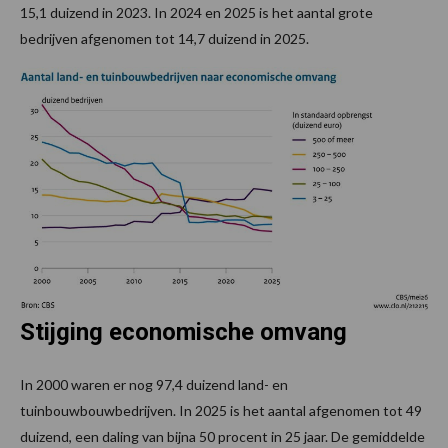
15,1 duizend in 2023. In 2024 en 2025 is het aantal grote
bedrijven afgenomen tot 14,7 duizend in 2025.
Stijging economische omvang
In 2000 waren er nog 97,4 duizend land- en
tuinbouwbouwbedrijven. In 2025 is het aantal afgenomen tot 49
duizend, een daling van bijna 50 procent in 25 jaar. De gemiddelde