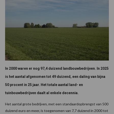
In 2000 waren er nog 97,4 duizend landbouwbedrijven. In 2025
is het aantal afgenomen tot 49 duizend, een daling van bijna
50 procent in 25 jaar. Het totale aantal land- en
tuinbouwbedrijven daalt al enkele decennia.
Het aantal grote bedrijven, met een standaardopbrengst van 500
duizend euro en meer, is toegenomen van 7,7 duizend in 2000 tot