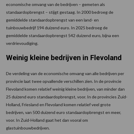
economische omvang van de bedrijven – gemeten als
standaardopbrengst – stijgt gestaag. In 2000 bedroeg de
gemiddelde standaardopbrengst van een land- en
tuinbouwbedrijf 194 duizend euro. In 2025 bedroeg de
gemiddelde standaardopbrengst 542 duizend euro, bijna een
verdrievoudiging.
Weinig kleine bedrijven in Flevoland
De verdeling van de economische omvang van alle bedrijven per
provincie laat twee opvallende verschillen zien. In de provincie
Flevoland komen relatief weinig kleine bedrijven, van minder dan
25 duizend euro standaardopbrengst, voor. In de provincies Zuid-
Holland, Friesland en Flevoland komen relatief veel grote
bedrijven, van 500 duizend euro standaardopbrengst en meer,
voor. In Zuid-Holland gaat het dan vooral om
glastuinbouwbedrijven.