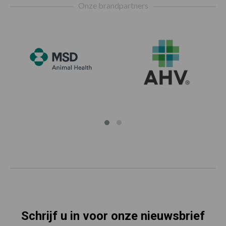
Onze brandpartners
Schrijf u in voor onze nieuwsbrief