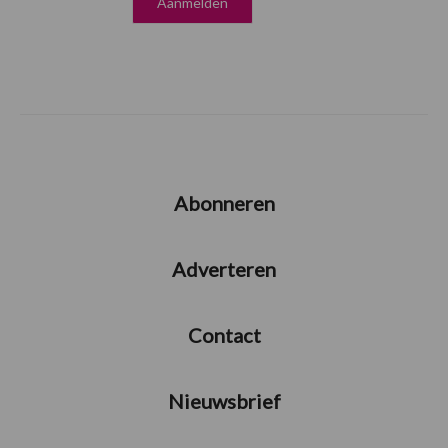
Abonneren
Adverteren
Contact
Nieuwsbrief