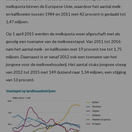
melkquota binnen de Europese Unie, waardoor het aantal melk-
en kalfkoeien tussen 1984 en 2011 met 42 procent is gedaald tot
1,47 miljoen.
Op 1 april 2015 werden de melkquota weer afgeschaft met als
gevolg een toename van de melkveestapel. Van 2011 tot 2016
nam het aantal melk- en kalfkoeien met 19 procent toe tot 1,75
miljoen. Daarnaast is er vanaf 2012 ook een toename van het
jongvee voor de melkveehouderij. Het aantal stuks jongvee steeg
van 2012 tot 2015 met 149 duizend naar 1,34 miljoen, een stijging
van 13 procent.