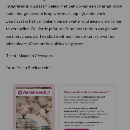
integreren in duurzaam beleid met behulp van een internationaal
kader dat gebaseerd is op wetenschappelijk onderzoek.
Daarnaast is het van belang om innovatie rond micro-organismen
te versnellen. De derde prioriteit is het versterken van globale
partnerschappen. Ten slotte wil men nog de kennis over het
microbioom bij het brede publiek vergroten.
Tekst: Maarten Ceyssens
Foto: Prosu Beeldarchief