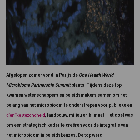
Afgelopen zomer vond in Parijs de
One Health World
Microbiome Partnership Summit
plaats. Tijdens deze top
kwamen wetenschappers en beleidsmakers samen om het
belang van het microbioom te onderstrepen voor publieke en
dierlijke gezondheid
, landbouw, milieu en klimaat. Het doel was
om een strategisch kader te creëren voor de integratie van
het microbioom in beleidskeuzes. De top werd