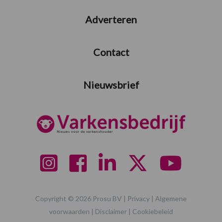
Adverteren
Contact
Nieuwsbrief
Copyright © 2026 Prosu BV |
Privacy
|
Algemene
voorwaarden
|
Disclaimer
|
Cookiebeleid