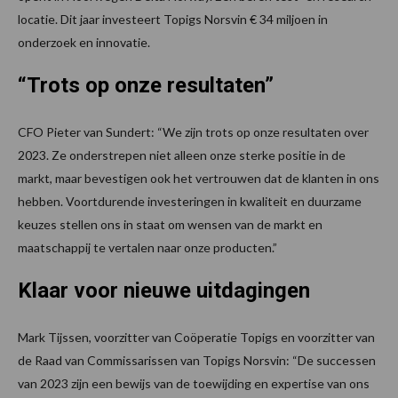
locatie. Dit jaar investeert Topigs Norsvin € 34 miljoen in
onderzoek en innovatie.
“Trots op onze resultaten”
CFO Pieter van Sundert: “We zijn trots op onze resultaten over
2023. Ze onderstrepen niet alleen onze sterke positie in de
markt, maar bevestigen ook het vertrouwen dat de klanten in ons
hebben. Voortdurende investeringen in kwaliteit en duurzame
keuzes stellen ons in staat om wensen van de markt en
maatschappij te vertalen naar onze producten.”
Klaar voor nieuwe uitdagingen
Mark Tijssen, voorzitter van Coöperatie Topigs en voorzitter van
de Raad van Commissarissen van Topigs Norsvin: “De successen
van 2023 zijn een bewijs van de toewijding en expertise van ons