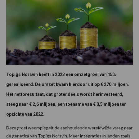
Topigs Norsvin heeft in 2023 een omzetgroei van 15%
gerealiseerd. De omzet kwam hierdoor uit op € 270 miljoen.
Het nettoresultaat, dat grotendeels wordt herinvesteerd,
steeg naar € 2,6 miljoen, een toename van € 0,5 miljoen ten
opzichte van 2022.
Deze groei weerspiegelt de aanhoudende wereldwijde vraag naar
de genetica van Topigs Norsvin. Meer integraties in landen zoals