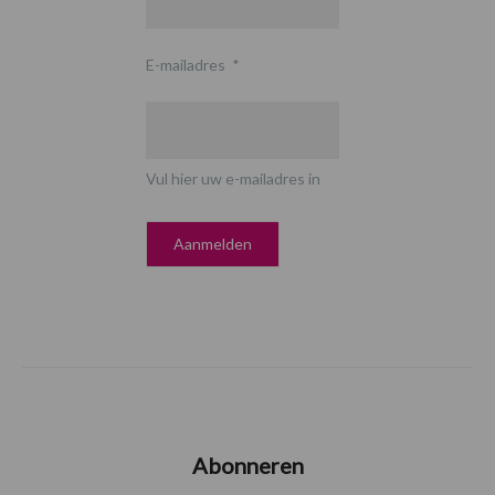
E-mailadres
*
Vul hier uw e-mailadres in
Abonneren