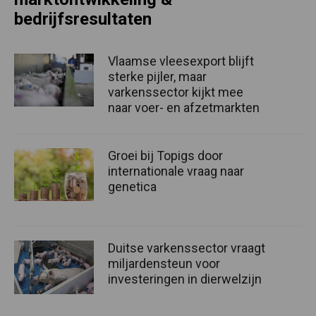
bedrijfsresultaten
Vlaamse vleesexport blijft
sterke pijler, maar
varkenssector kijkt mee
naar voer- en afzetmarkten
Groei bij Topigs door
internationale vraag naar
genetica
Duitse varkenssector vraagt
miljardensteun voor
investeringen in dierwelzijn