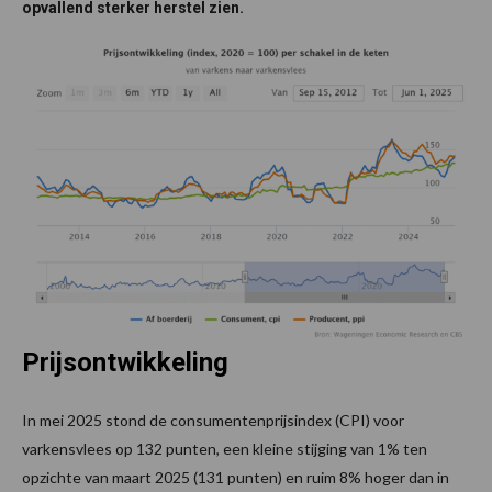
opvallend sterker herstel zien.
Prijsontwikkeling
In mei 2025 stond de consumentenprijsindex (CPI) voor
varkensvlees op 132 punten, een kleine stijging van 1% ten
opzichte van maart 2025 (131 punten) en ruim 8% hoger dan in