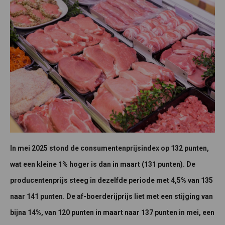
In mei 2025 stond de consumentenprijsindex op 132 punten,
wat een kleine 1% hoger is dan in maart (131 punten). De
producentenprijs steeg in dezelfde periode met 4,5% van 135
naar 141 punten. De af-boerderijprijs liet met een stijging van
bijna 14%, van 120 punten in maart naar 137 punten in mei, een