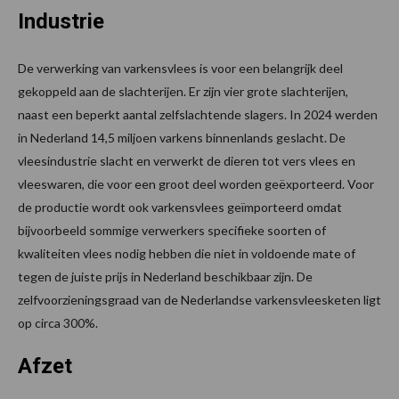
Industrie
De verwerking van varkensvlees is voor een belangrijk deel
gekoppeld aan de slachterijen. Er zijn vier grote slachterijen,
naast een beperkt aantal zelfslachtende slagers. In 2024 werden
in Nederland 14,5 miljoen varkens binnenlands geslacht. De
vleesindustrie slacht en verwerkt de dieren tot vers vlees en
vleeswaren, die voor een groot deel worden geëxporteerd. Voor
de productie wordt ook varkensvlees geïmporteerd omdat
bijvoorbeeld sommige verwerkers specifieke soorten of
kwaliteiten vlees nodig hebben die niet in voldoende mate of
tegen de juiste prijs in Nederland beschikbaar zijn. De
zelfvoorzieningsgraad van de Nederlandse varkensvleesketen ligt
op circa 300%.
Afzet