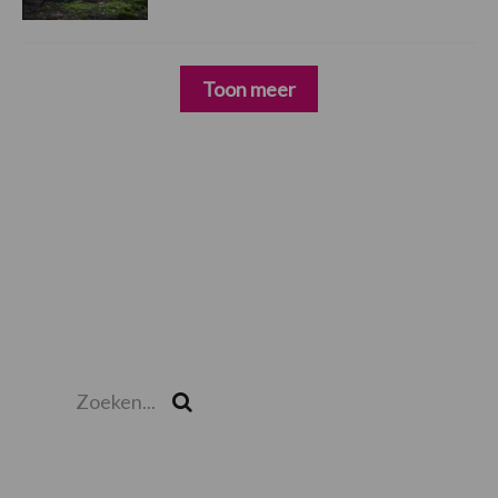
Toon meer
Zoeken...
Zoek