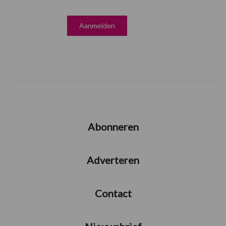
Abonneren
Adverteren
Contact