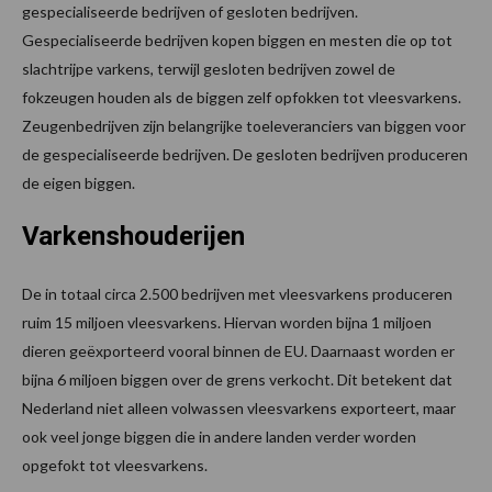
gespecialiseerde bedrijven of gesloten bedrijven.
Gespecialiseerde bedrijven kopen biggen en mesten die op tot
slachtrijpe varkens, terwijl gesloten bedrijven zowel de
fokzeugen houden als de biggen zelf opfokken tot vleesvarkens.
Zeugenbedrijven zijn belangrijke toeleveranciers van biggen voor
de gespecialiseerde bedrijven. De gesloten bedrijven produceren
de eigen biggen.
Varkenshouderijen
De in totaal circa 2.500 bedrijven met vleesvarkens produceren
ruim 15 miljoen vleesvarkens. Hiervan worden bijna 1 miljoen
dieren geëxporteerd vooral binnen de EU. Daarnaast worden er
bijna 6 miljoen biggen over de grens verkocht. Dit betekent dat
Nederland niet alleen volwassen vleesvarkens exporteert, maar
ook veel jonge biggen die in andere landen verder worden
opgefokt tot vleesvarkens.