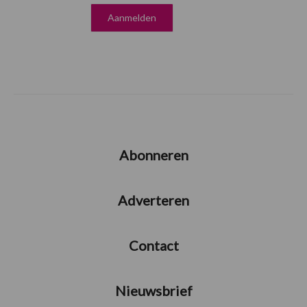
Abonneren
Adverteren
Contact
Nieuwsbrief