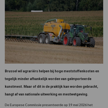
Brussel wil agrariërs helpen bij hoge meststoffenkosten en
tegelijk minder afhankelijk worden van geïmporteerde
kunstmest. Maar of dit in de praktijk kan worden gebracht,
hangt af van nationale uitwerking en mestwetgeving.
De Europese Commissie presenteerde op 19 mei 2026 het