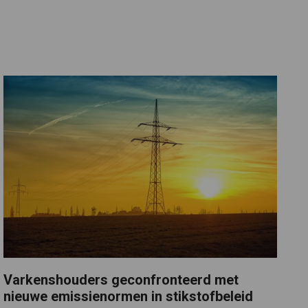
Varkenshouders geconfronteerd met
nieuwe emissienormen in stikstofbeleid