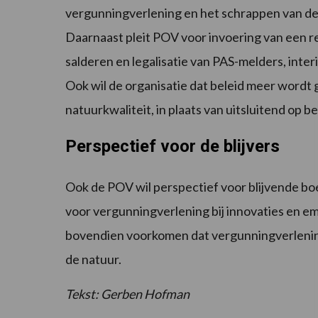
vergunningverlening en het schrappen van de 
Daarnaast pleit POV voor invoering van een 
salderen en legalisatie van PAS-melders, inter
Ook wil de organisatie dat beleid meer wordt 
natuurkwaliteit, in plaats van uitsluitend op 
Perspectief voor de blijvers
Ook de POV wil perspectief voor blijvende boe
voor vergunningverlening bij innovaties en e
bovendien voorkomen dat vergunningverlening
de natuur.
Tekst: Gerben Hofman