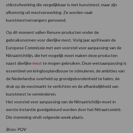
stikstofwerking die vergelijkbaar is met kunstmest, maar zijn
afkomstig uit mestverwerking. Ze worden vaak
kunstmestvervangers genoemd.
Op dit moment vallen Renure-producten onder de
gebruiksnormen voor dierlijke mest. Vorig jaar april kwam de
Europese Commissie met een voorstel voor aanpassing van de
Nitraatrichtlijn, die het mogelijk moet maken deze producten
naast dierlijke
mest
te mogen gebruiken. Deze wetsaanpassing is
essentieel om kringlooplandbouw te stimuleren, de ambities van
de Nederlandse overheid op grondgebondenheid te halen, de
druk op de mestmarkt te verlichten en de afhankelijkheid van
kunstmest te verminderen.
Het voorstel voor aanpassing van de Nitraatrichtlijn moet in
eerste instantie goedgekeurd worden door het Nitraatcomité.
Die stemming vindt volgende week plaats.
Bron: POV