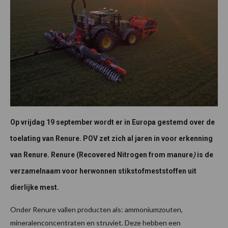
Op vrijdag 19 september wordt er in Europa gestemd over de
toelating van Renure. POV zet zich al jaren in voor erkenning
van Renure. Renure (Recovered Nitrogen from manure
)
is de
verzamelnaam voor herwonnen stikstofmeststoffen uit
dierlijke mest.
Onder Renure vallen producten als: ammoniumzouten,
mineralenconcentraten en struviet. Deze hebben een