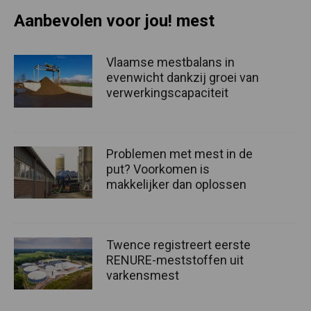
Aanbevolen voor jou! mest
Vlaamse mestbalans in
evenwicht dankzij groei van
verwerkingscapaciteit
Problemen met mest in de
put? Voorkomen is
makkelijker dan oplossen
Twence registreert eerste
RENURE-meststoffen uit
varkensmest