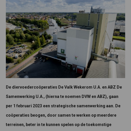
De diervoedercoöperaties De Valk Wekerom U.A. en ABZ De
Samenwerking U.A., (hierna te noemen DVW en ABZ), gaan
per 1 februari 2023 een strategische samenwerking aan. De
coöperaties beogen, door samen te werken op meerdere
terreinen, beter in te kunnen spelen op de toekomstige