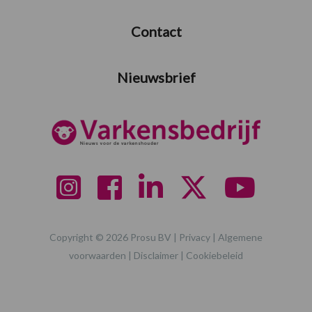
Contact
Nieuwsbrief
Copyright © 2026 Prosu BV |
Privacy
|
Algemene
voorwaarden
|
Disclaimer
|
Cookiebeleid