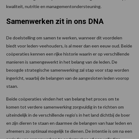
kwaliteit, nutritie en managementondersteuning.
Samenwerken zit in ons DNA
De doelstelling om samen te werken, wanneer dit voordelen
biedt voor leden-veehouders, is al meer dan een eeuw oud. Beide
coöperaties kennen een rijke historie waarin er op verschillende
manieren is samengewerkt in het belang van de leden. De
beoogde strategische samenwerking zal stap voor stap worden
ingericht, waarbij de belangen van de aangesloten leden voorop
staan.
Beide coöperaties vinden het van belang het proces om te
komen tot verdere samenwerking zorgvuldig in te richten om
uiteindelijk in de verschillende regio’s in het land dichtbij de boer
en zijn dieren te staan en daarmee de belangen van haar leden en
afnemers zo optimaal mogelijk te dienen. De intentie is om na een