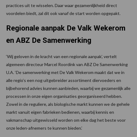
practices uit te wisselen. Daar waar gezamenlijkheid direct
voordelen biedt, zal dit ook vanaf de start worden opgepakt.
Regionale aanpak De Valk Wekerom
en ABZ De Samenwerking
‘Wij geloven in de kracht van een regionale aanpak’, vertelt
algemeen directeur Marcel Roordink van ABZ De Samenwerking
U.A. ‘De samenwerking met De Valk Wekerom maakt dat we in
alle regio’s een nog uitgebreider assortiment diervoeders en
bijbehorend advies kunnen aanbieden, waarbij we gezamenlijk alle
processen in onze eigen organisaties georganiseerd hebben.
Zowel in de reguliere, als biologische markt kunnen we de gehele
markt vanuit eigen fabrieken bedienen, waarbij kennis en
vakmanschap uitgewisseld worden om elke dag het beste voor
onze leden-afnemers te kunnen bieden.’