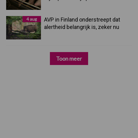
4 aug
AVP in Finland onderstreept dat
alertheid belangrijk is, zeker nu
Toon meer