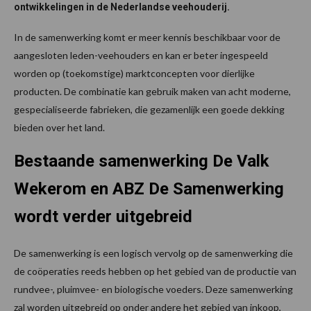
ontwikkelingen in de Nederlandse veehouderij.
In de samenwerking komt er meer kennis beschikbaar voor de
aangesloten leden-veehouders en kan er beter ingespeeld
worden op (toekomstige) marktconcepten voor dierlijke
producten. De combinatie kan gebruik maken van acht moderne,
gespecialiseerde fabrieken, die gezamenlijk een goede dekking
bieden over het land.
Bestaande samenwerking De Valk
Wekerom en ABZ De Samenwerking
wordt verder uitgebreid
De samenwerking is een logisch vervolg op de samenwerking die
de coöperaties reeds hebben op het gebied van de productie van
rundvee-, pluimvee- en biologische voeders. Deze samenwerking
zal worden uitgebreid op onder andere het gebied van inkoop,