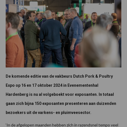
De komende editie van de vakbeurs Dutch Pork & Poultry
Expo op 16 en 17 oktober 2024 in Evenementenhal
Hardenberg is nu al volgeboekt voor exposanten. In totaal
gaan zich bijna 150 exposanten presenteren aan duizenden
bezoekers uit de varkens- en pluimveesector.
‘In de afgelopen maanden hebben zich in razendsnel tempo veel