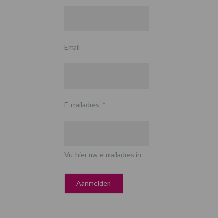
Email
E-mailadres
*
Vul hier uw e-mailadres in