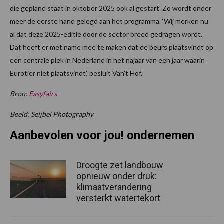
die gepland staat in oktober 2025 ook al gestart. Zo wordt onder
meer de eerste hand gelegd aan het programma. ‘Wij merken nu
al dat deze 2025-editie door de sector breed gedragen wordt.
Dat heeft er met name mee te maken dat de beurs plaatsvindt op
een centrale plek in Nederland in het najaar van een jaar waarin
Eurotier niet plaatsvindt’, besluit Van’t Hof.
Bron:
Easyfairs
Beeld: Seijbel Photography
Aanbevolen voor jou! ondernemen
Droogte zet landbouw
opnieuw onder druk:
klimaatverandering
versterkt watertekort