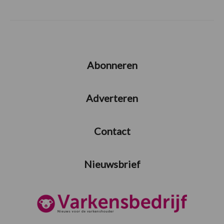
Abonneren
Adverteren
Contact
Nieuwsbrief