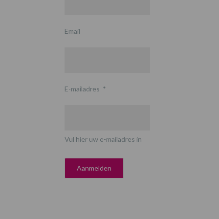
Email
E-mailadres
*
Vul hier uw e-mailadres in