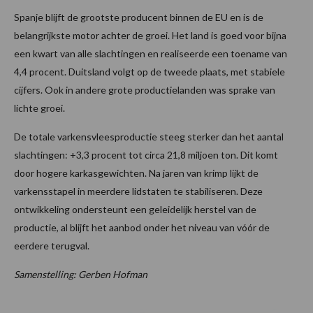
Spanje blijft de grootste producent binnen de EU en is de
belangrijkste motor achter de groei. Het land is goed voor bijna
een kwart van alle slachtingen en realiseerde een toename van
4,4 procent. Duitsland volgt op de tweede plaats, met stabiele
cijfers. Ook in andere grote productielanden was sprake van
lichte groei.
De totale varkensvleesproductie steeg sterker dan het aantal
slachtingen: +3,3 procent tot circa 21,8 miljoen ton. Dit komt
door hogere karkasgewichten. Na jaren van krimp lijkt de
varkensstapel in meerdere lidstaten te stabiliseren. Deze
ontwikkeling ondersteunt een geleidelijk herstel van de
productie, al blijft het aanbod onder het niveau van vóór de
eerdere terugval.
Samenstelling: Gerben Hofman