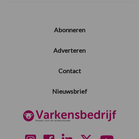
Abonneren
Adverteren
Contact
Nieuwsbrief