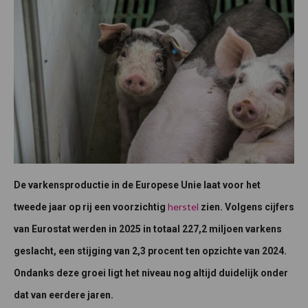
De varkensproductie in de Europese Unie laat voor het
herstel
tweede jaar op rij een voorzichtig
zien. Volgens cijfers
van Eurostat werden in 2025 in totaal 227,2 miljoen varkens
geslacht, een stijging van 2,3 procent ten opzichte van 2024.
Ondanks deze groei ligt het niveau nog altijd duidelijk onder
dat van eerdere jaren.