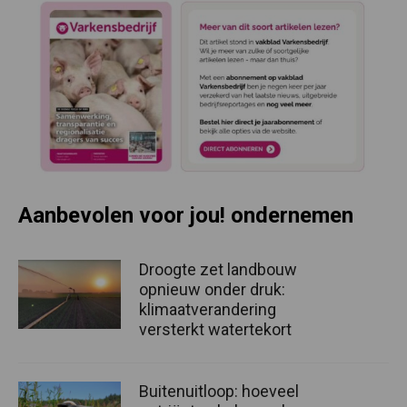
Aanbevolen voor jou! ondernemen
Droogte zet landbouw
opnieuw onder druk:
klimaatverandering
versterkt watertekort
Buitenuitloop: hoeveel