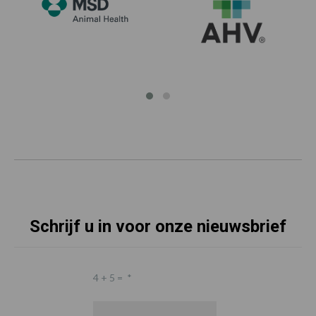
Schrijf u in voor onze nieuwsbrief
4 + 5 =
*