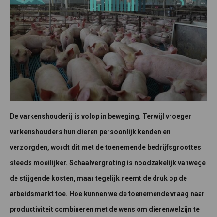
De varkenshouderij is volop in beweging. Terwijl vroeger
varkenshouders hun dieren persoonlijk kenden en
verzorgden, wordt dit met de toenemende bedrijfsgroottes
steeds moeilijker. Schaalvergroting is noodzakelijk vanwege
de stijgende kosten, maar tegelijk neemt de druk op de
arbeidsmarkt toe. Hoe kunnen we de toenemende vraag naar
productiviteit combineren met de wens om dierenwelzijn te