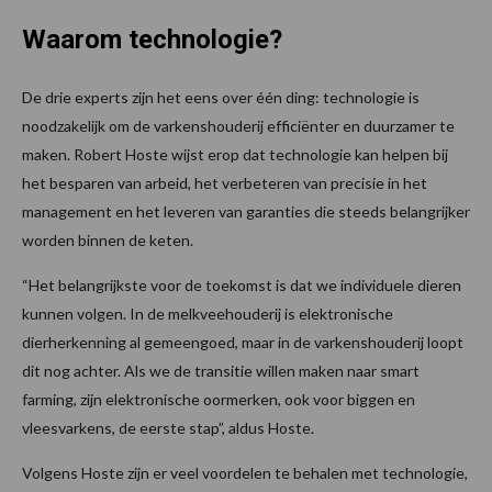
Waarom technologie?
De drie experts zijn het eens over één ding: technologie is
noodzakelijk om de varkenshouderij efficiënter en duurzamer te
maken. Robert Hoste wijst erop dat technologie kan helpen bij
het besparen van arbeid, het verbeteren van precisie in het
management en het leveren van garanties die steeds belangrijker
worden binnen de keten.
“Het belangrijkste voor de toekomst is dat we individuele dieren
kunnen volgen. In de melkveehouderij is elektronische
dierherkenning al gemeengoed, maar in de varkenshouderij loopt
dit nog achter. Als we de transitie willen maken naar smart
farming, zijn elektronische oormerken, ook voor biggen en
vleesvarkens, de eerste stap”, aldus Hoste.
Volgens Hoste zijn er veel voordelen te behalen met technologie,