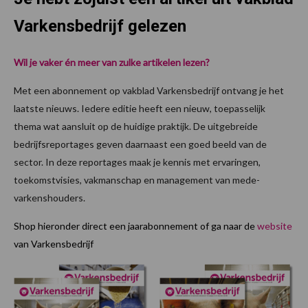
Varkensbedrijf gelezen
Wil je vaker én meer van zulke artikelen lezen?
Met een abonnement op vakblad Varkensbedrijf ontvang je het
laatste nieuws. Iedere editie heeft een nieuw, toepasselijk
thema wat aansluit op de huidige praktijk. De uitgebreide
bedrijfsreportages geven daarnaast een goed beeld van de
sector. In deze reportages maak je kennis met ervaringen,
toekomstvisies, vakmanschap en management van mede-
varkenshouders.
Shop hieronder direct een jaarabonnement of ga naar de
website
van Varkensbedrijf