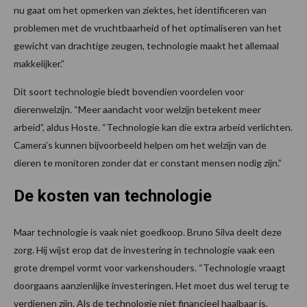
nu gaat om het opmerken van ziektes, het identificeren van
problemen met de vruchtbaarheid of het optimaliseren van het
gewicht van drachtige zeugen, technologie maakt het allemaal
makkelijker.”
Dit soort technologie biedt bovendien voordelen voor
dierenwelzijn. “Meer aandacht voor welzijn betekent meer
arbeid”, aldus Hoste. “Technologie kan die extra arbeid verlichten.
Camera’s kunnen bijvoorbeeld helpen om het welzijn van de
dieren te monitoren zonder dat er constant mensen nodig zijn.”
De kosten van technologie
Maar technologie is vaak niet goedkoop. Bruno Silva deelt deze
zorg. Hij wijst erop dat de investering in technologie vaak een
grote drempel vormt voor varkenshouders. “Technologie vraagt
doorgaans aanzienlijke investeringen. Het moet dus wel terug te
verdienen zijn. Als de technologie niet financieel haalbaar is,