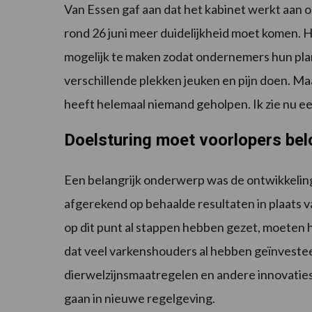
Van Essen gaf aan dat het kabinet werkt aan 
rond 26 juni meer duidelijkheid moet komen. H
mogelijk te maken zodat ondernemers hun pla
verschillende plekken jeuken en pijn doen. Ma
heeft helemaal niemand geholpen. Ik zie nu ee
Doelsturing moet voorlopers be
Een belangrijk onderwerp was de ontwikkelin
afgerekend op behaalde resultaten in plaats
op dit punt al stappen hebben gezet, moeten 
dat veel varkenshouders al hebben geïnveste
dierwelzijnsmaatregelen en andere innovatie
gaan in nieuwe regelgeving.