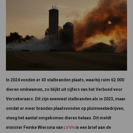
In 2024 vonden er 43 stalbranden plaats, waarbij ruim 62.000
dieren omkwamen, zo blijkt uit cijfers van het Verbond voor
Verzekeraars. Dit zijn evenveel stalbranden als in 2023, maar
omdat er meer branden plaatsvonden op pluimveebedrijven,
steeg het aantal omgekomen dieren helaas. Dit meldt
LVVN
minister Femke Wiersma van
in een brief aan de