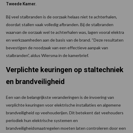
Tweede Kamer.
Bij veel stalbranden is de oorzaak helaas niet te achterhalen,
doordat stallen vaak volledig afbranden. Bij de stalbranden
waarvan de oorzaak wel te achterhalen was, lagen vooral elektra
en werkzaamheden aan de basis van de brand. “Deze resultaten
bevestigen de noodzaak van een effectieve aanpak van
stalbranden”, aldus Wiersma in de kamerbrief.
Verplichte keuringen op staltechniek
en brandveiligheid
Een van de belangrijkste veranderingen is de invoering van
verplichte keuringen voor elektrische installaties en algemene
brandveiligheid op veehouderijen. Dit betekent dat veehouders
periodiek hun elektrische systemen en
brandveiligheidsmaatregelen moeten laten controleren door een