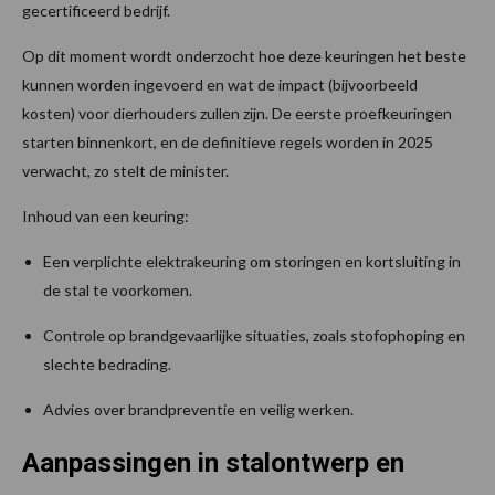
gecertificeerd bedrijf.
Op dit moment wordt onderzocht hoe deze keuringen het beste
kunnen worden ingevoerd en wat de impact (bijvoorbeeld
kosten) voor dierhouders zullen zijn. De eerste proefkeuringen
starten binnenkort, en de definitieve regels worden in 2025
verwacht, zo stelt de minister.
Inhoud van een keuring:
Een verplichte elektrakeuring om storingen en kortsluiting in
de stal te voorkomen.
Controle op brandgevaarlijke situaties, zoals stofophoping en
slechte bedrading.
Advies over brandpreventie en veilig werken.
Aanpassingen in stalontwerp en