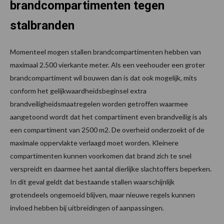
brandcompartimenten tegen
stalbranden
Momenteel mogen stallen brandcompartimenten hebben van
maximaal 2.500 vierkante meter. Als een veehouder een groter
brandcompartiment wil bouwen dan is dat ook mogelijk, mits
conform het gelijkwaardheidsbeginsel extra
brandveiligheidsmaatregelen worden getroffen waarmee
aangetoond wordt dat het compartiment even brandveilig is als
een compartiment van 2500 m2. De overheid onderzoekt of de
maximale oppervlakte verlaagd moet worden. Kleinere
compartimenten kunnen voorkomen dat brand zich te snel
verspreidt en daarmee het aantal dierlijke slachtoffers beperken.
In dit geval geldt dat bestaande stallen waarschijnlijk
grotendeels ongemoeid blijven, maar nieuwe regels kunnen
invloed hebben bij uitbreidingen of aanpassingen.