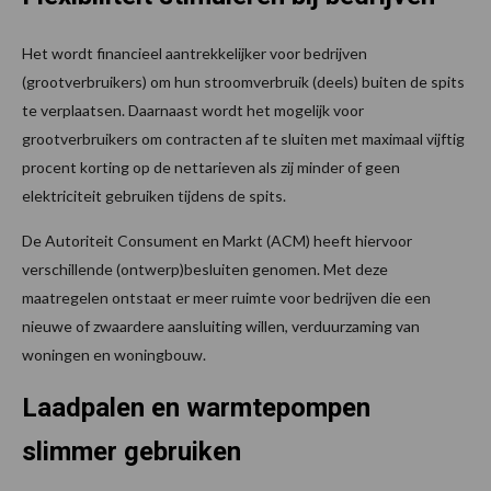
Het wordt financieel aantrekkelijker voor bedrijven
(grootverbruikers) om hun stroomverbruik (deels) buiten de spits
te verplaatsen. Daarnaast wordt het mogelijk voor
grootverbruikers om contracten af te sluiten met maximaal vijftig
procent korting op de nettarieven als zij minder of geen
elektriciteit gebruiken tijdens de spits.
De Autoriteit Consument en Markt (ACM) heeft hiervoor
verschillende (ontwerp)besluiten genomen. Met deze
maatregelen ontstaat er meer ruimte voor bedrijven die een
nieuwe of zwaardere aansluiting willen, verduurzaming van
woningen en woningbouw.
Laadpalen en warmtepompen
slimmer gebruiken