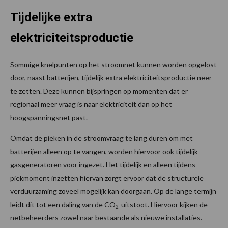
Tijdelijke extra
elektriciteitsproductie
Sommige knelpunten op het stroomnet kunnen worden opgelost
door, naast batterijen, tijdelijk extra elektriciteitsproductie neer
te zetten. Deze kunnen bijspringen op momenten dat er
regionaal meer vraag is naar elektriciteit dan op het
hoogspanningsnet past.
Omdat de pieken in de stroomvraag te lang duren om met
batterijen alleen op te vangen, worden hiervoor ook tijdelijk
gasgeneratoren voor ingezet. Het tijdelijk en alleen tijdens
piekmoment inzetten hiervan zorgt ervoor dat de structurele
verduurzaming zoveel mogelijk kan doorgaan. Op de lange termijn
leidt dit tot een daling van de CO
-uitstoot. Hiervoor kijken de
2
netbeheerders zowel naar bestaande als nieuwe installaties.