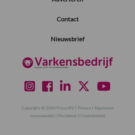
Contact
Nieuwsbrief
Copyright © 2026 Prosu BV |
Privacy
|
Algemene
voorwaarden
|
Disclaimer
|
Cookiebeleid