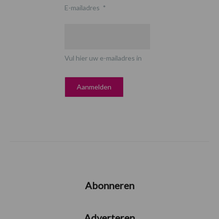
E-mailadres
*
Vul hier uw e-mailadres in
Abonneren
Adverteren