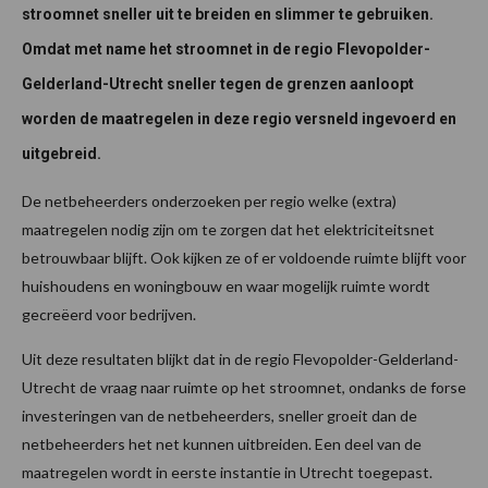
stroomnet sneller uit te breiden en slimmer te gebruiken.
Omdat met name het stroomnet in de regio Flevopolder-
Gelderland-Utrecht sneller tegen de grenzen aanloopt
worden de maatregelen in deze regio versneld ingevoerd en
uitgebreid.
De netbeheerders onderzoeken per regio welke (extra)
maatregelen nodig zijn om te zorgen dat het elektriciteitsnet
betrouwbaar blijft. Ook kijken ze of er voldoende ruimte blijft voor
huishoudens en woningbouw en waar mogelijk ruimte wordt
gecreëerd voor bedrijven.
Uit deze resultaten blijkt dat in de regio Flevopolder-Gelderland-
Utrecht de vraag naar ruimte op het stroomnet, ondanks de forse
investeringen van de netbeheerders, sneller groeit dan de
netbeheerders het net kunnen uitbreiden. Een deel van de
maatregelen wordt in eerste instantie in Utrecht toegepast.