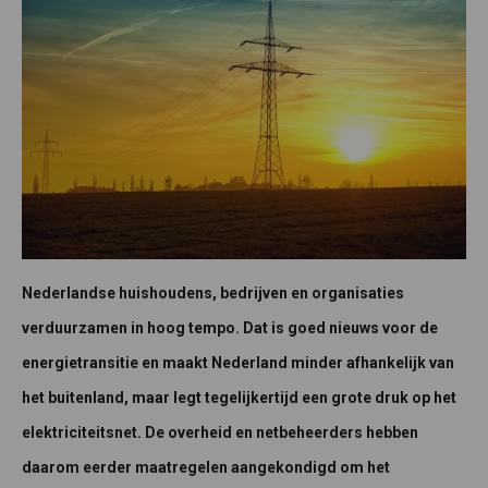
Nederlandse huishoudens, bedrijven en organisaties
verduurzamen in hoog tempo. Dat is goed nieuws voor de
energietransitie en maakt Nederland minder afhankelijk van
het buitenland, maar legt tegelijkertijd een grote druk op het
elektriciteitsnet. De overheid en netbeheerders hebben
daarom eerder maatregelen aangekondigd om het