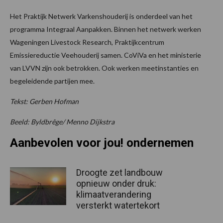
Het Praktijk Netwerk Varkenshouderij is onderdeel van het
programma Integraal Aanpakken. Binnen het netwerk werken
Wageningen Livestock Research, Praktijkcentrum
Emissiereductie Veehouderij samen. CoViVa en het ministerie
van LVVN zijn ook betrokken. Ook werken meetinstanties en
begeleidende partijen mee.
Tekst: Gerben Hofman
Beeld: Byldbrêge/ Menno Dijkstra
Aanbevolen voor jou! ondernemen
Droogte zet landbouw
opnieuw onder druk:
klimaatverandering
versterkt watertekort