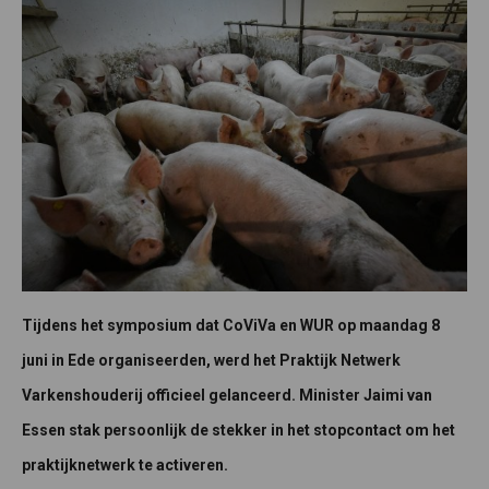
Tijdens het symposium dat CoViVa en WUR op maandag 8
juni in Ede organiseerden, werd het Praktijk Netwerk
Varkenshouderij officieel gelanceerd. Minister Jaimi van
Essen stak persoonlijk de stekker in het stopcontact om het
praktijknetwerk te activeren.