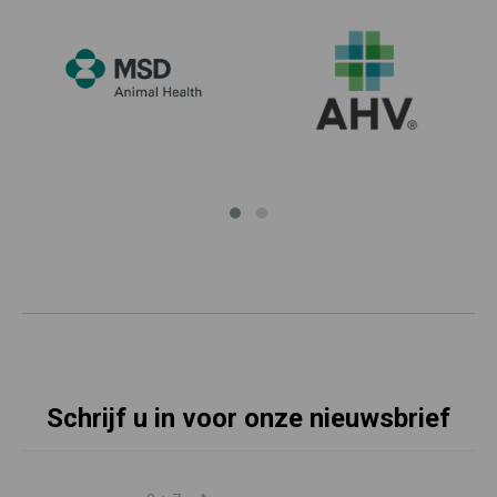
Schrijf u in voor onze nieuwsbrief