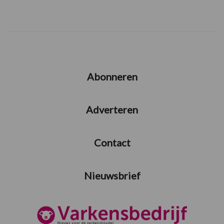
Abonneren
Adverteren
Contact
Nieuwsbrief