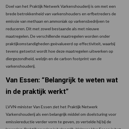
Doel van het Praktijk Netwerk Varkenshouderij is om met een
brede betrokkenheid van varkenshouders en erfbetreders de
emissie van methaan en ammoniak op varkensbedrijven te
reduceren. Dit met zowel bestaande als met nieuwe
maatregelen. De verschillende maatregelen worden onder
praktijkomstandigheden geëvalueerd op effectiviteit, waarbij
tevens getoetst wordt hoe deze maatregelen uitwerken op
diergezondheid, welzijn en de carbon footprint van de
varkenshouderij.
Van Essen: “Belangrijk te weten wat
in de praktijk werkt”
LVVN-minister Van Essen ziet het Praktijk Netwerk
Varkenshouderij als een belangrijk middel om doelsturing voor
emissiereductie verder vorm te geven, zo vertelde hij bij de