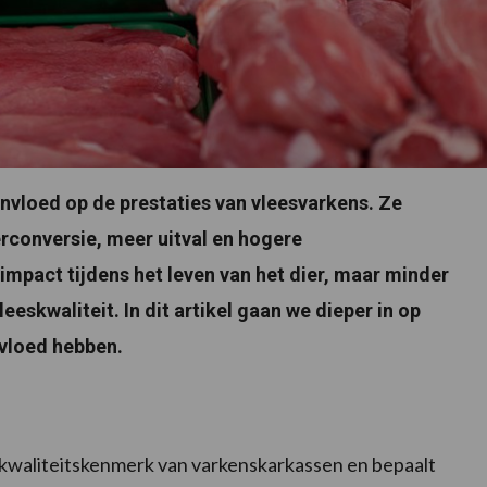
vloed op de prestaties van vleesvarkens. Ze
rconversie, meer uitval en hogere
impact tijdens het leven van het dier, maar minder
eeskwaliteit. In dit artikel gaan we dieper in op
nvloed hebben.
 kwaliteitskenmerk van varkenskarkassen en bepaalt