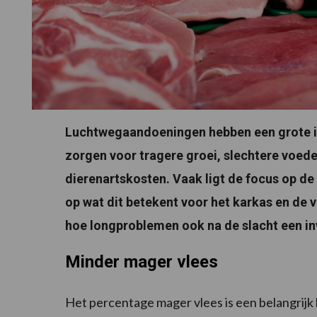
Luchtwegaandoeningen hebben een grote in
zorgen voor tragere groei, slechtere voede
dierenartskosten. Vaak ligt de focus op de 
op wat dit betekent voor het karkas en de vl
hoe longproblemen ook na de slacht een i
Minder mager vlees
Het percentage mager vlees is een belangrijk