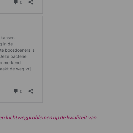
n luchtwegproblemen op de kwaliteit van