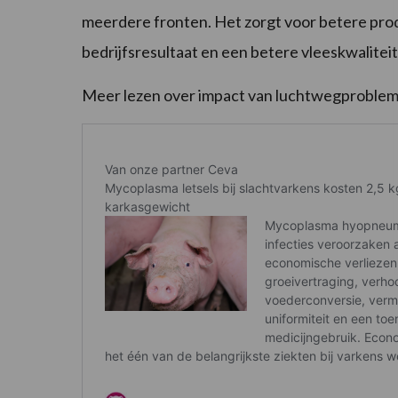
meerdere fronten. Het zorgt voor betere prod
bedrijfsresultaat en een betere vleeskwaliteit
Meer lezen over impact van luchtwegproblem