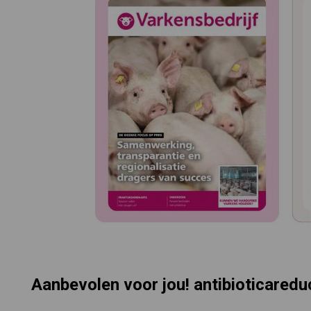
Aanbevolen voor jou! antibioticaredu