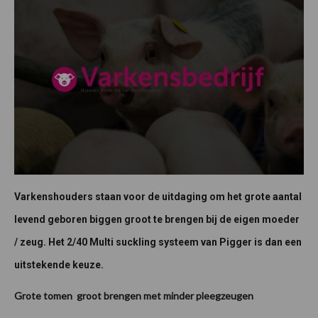
Varkenshouders staan voor de uitdaging om het grote aantal
levend geboren biggen groot te brengen bij de eigen moeder
/ zeug. Het 2/40 Multi suckling systeem van Pigger is dan een
uitstekende keuze.
Grote tomen groot brengen met minder pleegzeugen