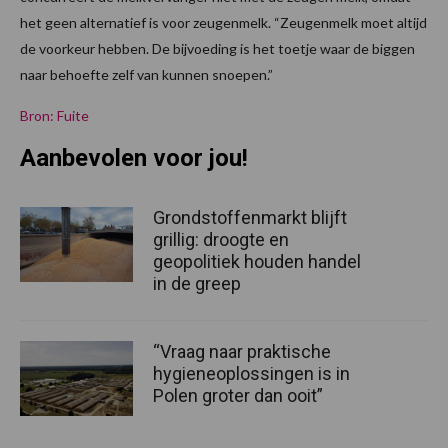
het geen alternatief is voor zeugenmelk. “Zeugenmelk moet altijd
de voorkeur hebben. De bijvoeding is het toetje waar de biggen
naar behoefte zelf van kunnen snoepen.”
Bron: Fuite
Aanbevolen voor jou!
Grondstoffenmarkt blijft
grillig: droogte en
geopolitiek houden handel
in de greep
“Vraag naar praktische
hygieneoplossingen is in
Polen groter dan ooit”