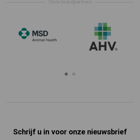
Onze brandpartners
Schrijf u in voor onze nieuwsbrief