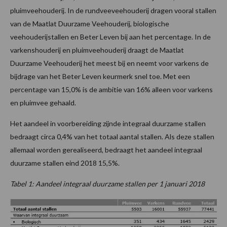
pluimveehouderij. In de rundveeveehouderij dragen vooral stallen
van de Maatlat Duurzame Veehouderij, biologische
veehouderijstallen en Beter Leven bij aan het percentage. In de
varkenshouderij en pluimveehouderij draagt de Maatlat
Duurzame Veehouderij het meest bij en neemt voor varkens de
bijdrage van het Beter Leven keurmerk snel toe. Met een
percentage van 15,0% is de ambitie van 16% alleen voor varkens
en pluimvee gehaald.
Het aandeel in voorbereiding zijnde integraal duurzame stallen
bedraagt circa 0,4% van het totaal aantal stallen. Als deze stallen
allemaal worden gerealiseerd, bedraagt het aandeel integraal
duurzame stallen eind 2018 15,5%.
Tabel 1: Aandeel integraal duurzame stallen per 1 januari 2018