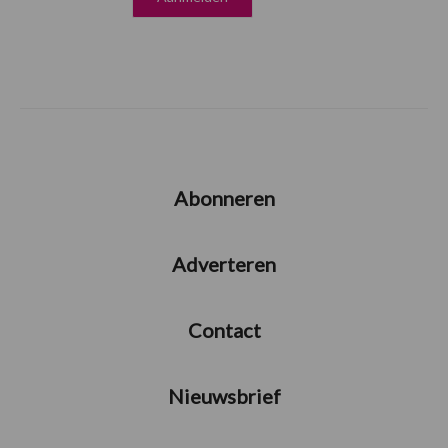
Abonneren
Adverteren
Contact
Nieuwsbrief