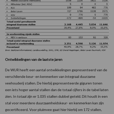
Ontwikkelingen van de laatste jaren
De WUR heeft een aantal ontwikkelingen gepresenteerd van de
verschilende keur- en kenmerken van integraal duurzame
veehouderij stallen. De hierbij gepresenteerde giguren tonen
een iets hoger aantal stallen dan de totaal cijfers in de tabel laten
zien. In totaal zijn er 1.035 stallen dubbel geteld. Dit houdt in een
stal voor meerdere duurzaamheidskeur- en kenmerken kan zijn
gecertificeerd. Voor pluimvee gaat hier hierbij om 172 stallen,