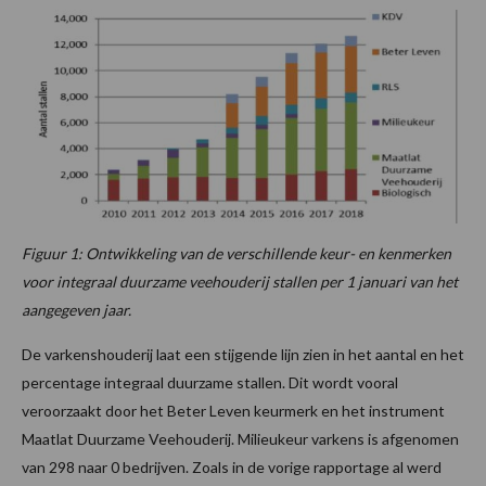
Figuur 1: Ontwikkeling van de verschillende keur- en kenmerken
voor integraal duurzame veehouderij stallen per 1 januari van het
aangegeven jaar.
De varkenshouderij laat een stijgende lijn zien in het aantal en het
percentage integraal duurzame stallen. Dit wordt vooral
veroorzaakt door het Beter Leven keurmerk en het instrument
Maatlat Duurzame Veehouderij. Milieukeur varkens is afgenomen
van 298 naar 0 bedrijven. Zoals in de vorige rapportage al werd