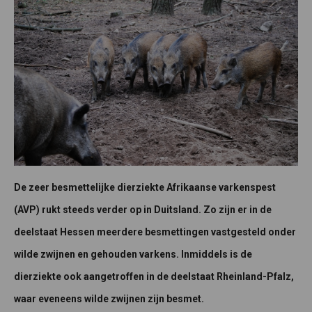
De zeer besmettelijke dierziekte Afrikaanse varkenspest
(AVP) rukt steeds verder op in Duitsland. Zo zijn er in de
deelstaat Hessen meerdere besmettingen vastgesteld onder
wilde zwijnen en gehouden varkens. Inmiddels is de
dierziekte ook aangetroffen in de deelstaat Rheinland-Pfalz,
waar eveneens wilde zwijnen zijn besmet.