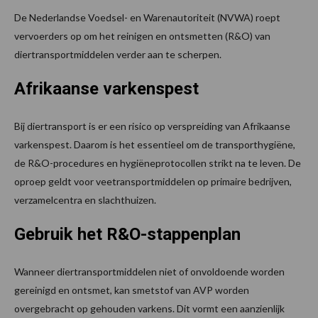
De Nederlandse Voedsel- en Warenautoriteit (NVWA) roept
vervoerders op om het reinigen en ontsmetten (R&O) van
diertransportmiddelen verder aan te scherpen.
Afrikaanse varkenspest
Bij diertransport is er een risico op verspreiding van Afrikaanse
varkenspest. Daarom is het essentieel om de transporthygiëne,
de R&O-procedures en hygiëneprotocollen strikt na te leven. De
oproep geldt voor veetransportmiddelen op primaire bedrijven,
verzamelcentra en slachthuizen.
Gebruik het R&O-stappenplan
Wanneer diertransportmiddelen niet of onvoldoende worden
gereinigd en ontsmet, kan smetstof van AVP worden
overgebracht op gehouden varkens. Dit vormt een aanzienlijk