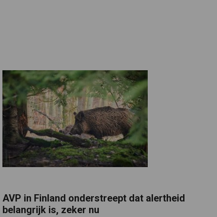
AVP in Finland onderstreept dat alertheid
belangrijk is, zeker nu