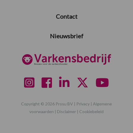
Contact
Nieuwsbrief
Copyright © 2026 Prosu BV |
Privacy
|
Algemene
voorwaarden
|
Disclaimer
|
Cookiebeleid