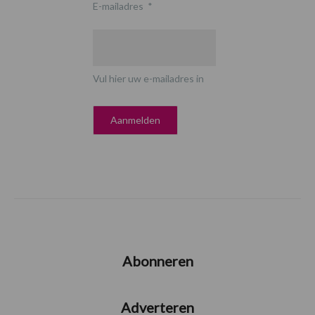
E-mailadres
*
Vul hier uw e-mailadres in
Abonneren
Adverteren