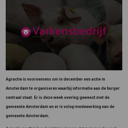
Agractie is voornemens om in december een actie in
Amsterdam te organiseren waarbij informatie aan de burger
centraal staat. Er is deze week overleg geweest met de
gemeente Amsterdam en er is volop medewerking van de
gemeente Amsterdam.