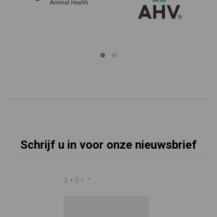
Schrijf u in voor onze nieuwsbrief
2 + 5 =
*