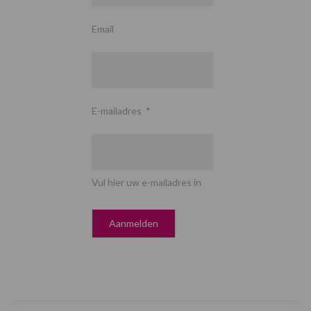
Email
E-mailadres
*
Vul hier uw e-mailadres in