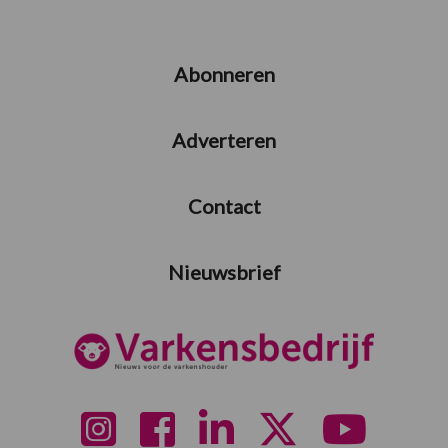
Abonneren
Adverteren
Contact
Nieuwsbrief