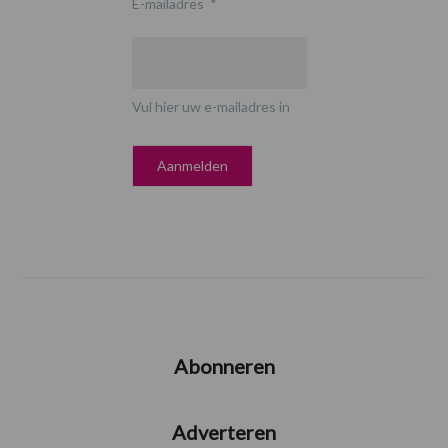
E-mailadres
*
Vul hier uw e-mailadres in
Abonneren
Adverteren