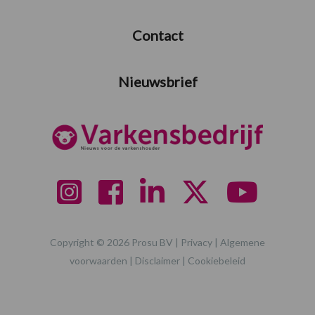
Contact
Nieuwsbrief
Copyright © 2026 Prosu BV |
Privacy
|
Algemene
voorwaarden
|
Disclaimer
|
Cookiebeleid