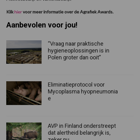
Klik
hier
voor meer informatie over de Agrafiek Awards.
Aanbevolen voor jou!
“Vraag naar praktische
hygieneoplossingen is in
Polen groter dan ooit”
Eliminatieprotocol voor
Mycoplasma hyopneumonia
e
AVP in Finland onderstreept
dat alertheid belangrijk is,
zeker nu