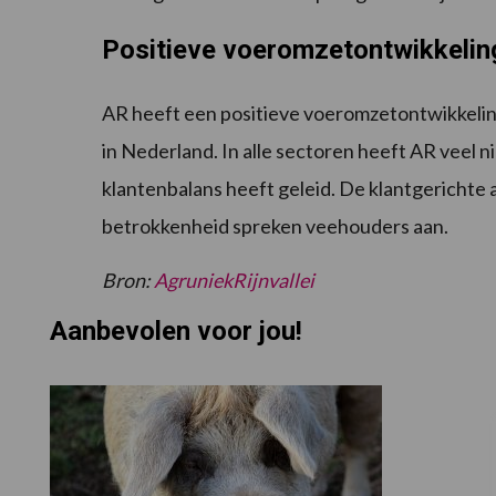
Positieve voeromzetontwikkelin
AR heeft een positieve voeromzetontwikkelin
in Nederland. In alle sectoren heeft AR veel
klantenbalans heeft geleid. De klantgerichte 
betrokkenheid spreken veehouders aan.
Bron:
AgruniekRijnvallei
Aanbevolen voor jou!