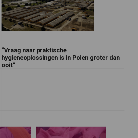
“Vraag naar praktische
hygieneoplossingen is in Polen groter dan
ooit”