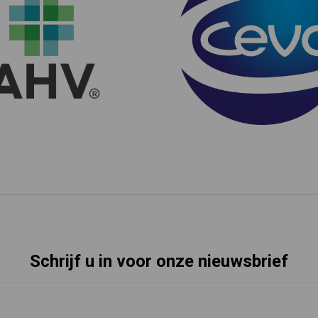
Schrijf u in voor onze nieuwsbrief