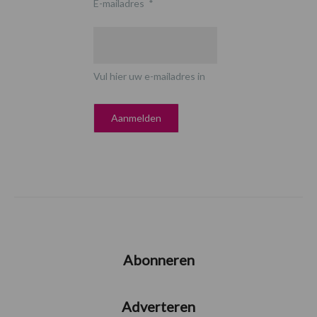
E-mailadres
*
Vul hier uw e-mailadres in
Abonneren
Adverteren