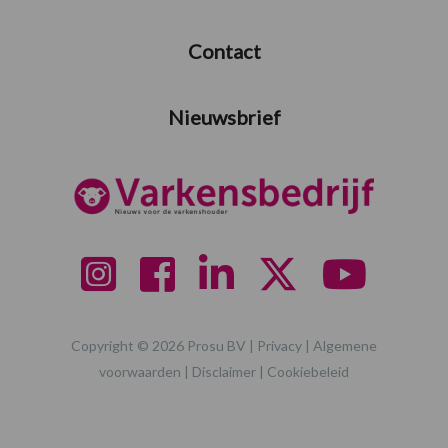
Contact
Nieuwsbrief
Copyright © 2026 Prosu BV |
Privacy
|
Algemene
voorwaarden
|
Disclaimer
|
Cookiebeleid