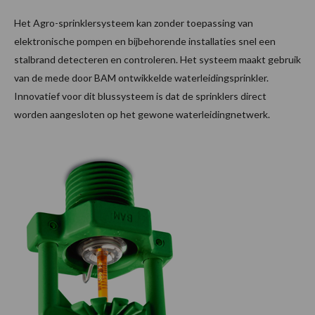
Het Agro-sprinklersysteem kan zonder toepassing van
elektronische pompen en bijbehorende installaties snel een
stalbrand detecteren en controleren. Het systeem maakt gebruik
van de mede door BAM ontwikkelde waterleidingsprinkler.
Innovatief voor dit blussysteem is dat de sprinklers direct
worden aangesloten op het gewone waterleidingnetwerk.