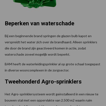
Beperken van waterschade
Bij een beginnende brand springen de glazen bulb kapot en
verspreidt het water zich over de brandhaard. Alleen sprinklers
die door de brand zijn geactiveerd komen in actie, zodat
waterschade zoveel mogelijk wordt beperkt.
BAM heeft de waterleidingsprinkler al op grote schaal toegepast
in diverse wooncomplexen in de zorgsector.
Tweehonderd Agro-sprinklers
Het Agro-sprinklersysteem wordt geïnstalleerd in een nieuw te
bouwen stal met een oppervlakte van 2.500 m2 waarin ruim