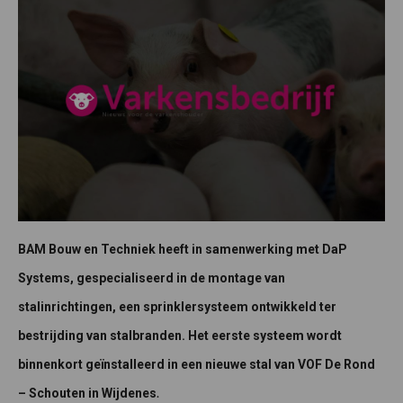
BAM Bouw en Techniek heeft in samenwerking met DaP
Systems, gespecialiseerd in de montage van
stalinrichtingen, een sprinklersysteem ontwikkeld ter
bestrijding van stalbranden. Het eerste systeem wordt
binnenkort geïnstalleerd in een nieuwe stal van VOF De Rond
.
– Schouten in Wijdenes