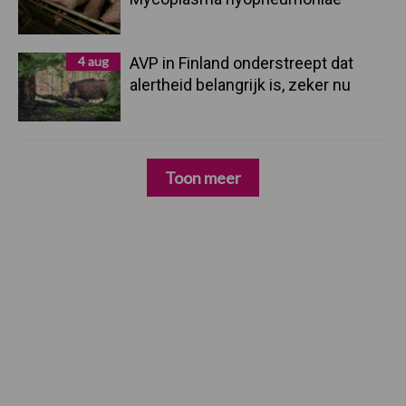
4 aug
AVP in Finland onderstreept dat
alertheid belangrijk is, zeker nu
Toon meer