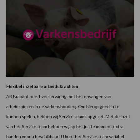
Flexibel inzetbare arbeidskrachten
AB Brabant heeft veel ervaring met het opvangen van
arbeidspieken in de varkenshouderij. Om hierop goed in te
kunnen spelen, hebben wij Service teams opgezet. Met de inzet
van het Service team hebben wij op het juiste moment extra
handen voor u beschikbaar! U kunt het Service team variabel