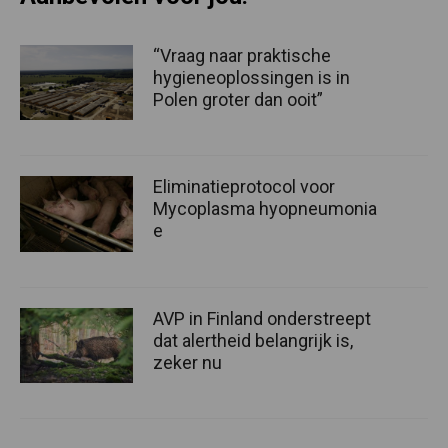
“Vraag naar praktische
hygieneoplossingen is in
Polen groter dan ooit”
Eliminatieprotocol voor
Mycoplasma hyopneumonia
e
AVP in Finland onderstreept
dat alertheid belangrijk is,
zeker nu