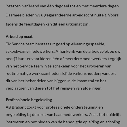
inzetten, variërend van één dagdeel tot en met meerdere dagen.
Daarmee bieden wij u gegarandeerde arbeidscontinuïteit. Vooral
tijdens de feestdagen kan dit een uitkomst zijn!
Arbeid op maat
Elk Service team bestaat uit goed op elkaar ingespeelde,
vakbekwame medewerkers. Afhankelijk van de arbeidspiek op uw
bedrijf kunt er voor kiezen één of meerdere medewerkers tegelijk
van het Service team in te schakelen voor het uitvoeren van
routinematige werkzaamheden. Bij de varkenshouderij varieert
dit van het behandelen van biggen in de kraamstal en het
verplaatsen van dieren tot het reinigen van afdelingen.
Professionele begeleiding
AB Brabant zorgt voor professionele ondersteuning en
begeleiding bij de inzet van haar medewerkers. Zoals het duidelijk
instrueren en het bieden van de benodigde opleiding en scholing.