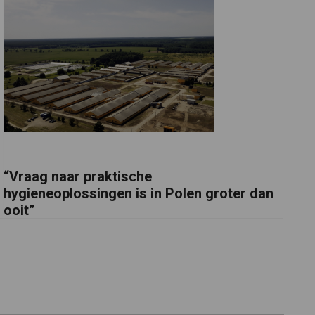
“Vraag naar praktische
hygieneoplossingen is in Polen groter dan
ooit”