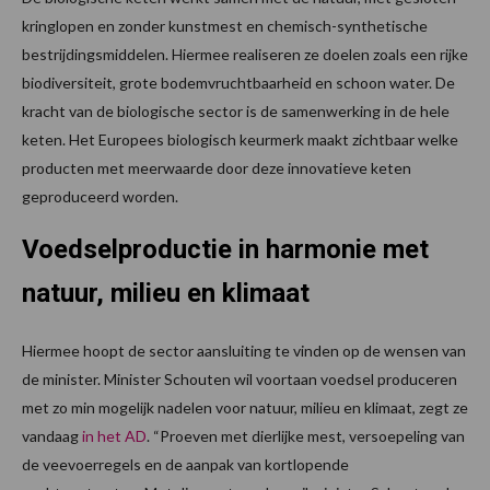
kringlopen en zonder kunstmest en chemisch-synthetische
bestrijdingsmiddelen. Hiermee realiseren ze doelen zoals een rijke
biodiversiteit, grote bodemvruchtbaarheid en schoon water. De
kracht van de biologische sector is de samenwerking in de hele
keten. Het Europees biologisch keurmerk maakt zichtbaar welke
producten met meerwaarde door deze innovatieve keten
geproduceerd worden.
Voedselproductie in harmonie met
natuur, milieu en klimaat
Hiermee hoopt de sector aansluiting te vinden op de wensen van
de minister. Minister Schouten wil voortaan voedsel produceren
met zo min mogelijk nadelen voor natuur, milieu en klimaat, zegt ze
vandaag
in het AD
. “Proeven met dierlijke mest, versoepeling van
de veevoerregels en de aanpak van kortlopende