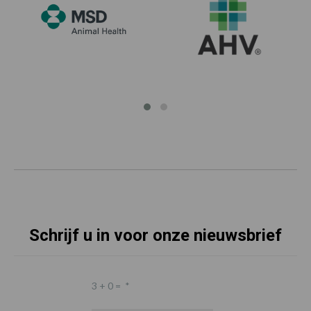
Schrijf u in voor onze nieuwsbrief
3 + 0 =
*