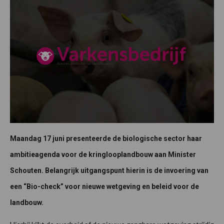
Maandag 17 juni presenteerde de biologische sector haar
ambitieagenda voor de kringlooplandbouw aan Minister
Schouten. Belangrijk uitgangspunt hierin is de invoering van
een “Bio-check” voor nieuwe wetgeving en beleid voor de
landbouw.