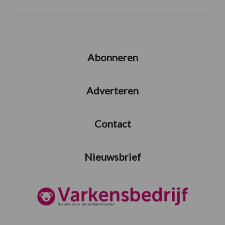
Abonneren
Adverteren
Contact
Nieuwsbrief