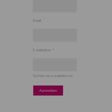
Email
E-mailadres
*
Vul hier uw e-mailadres in