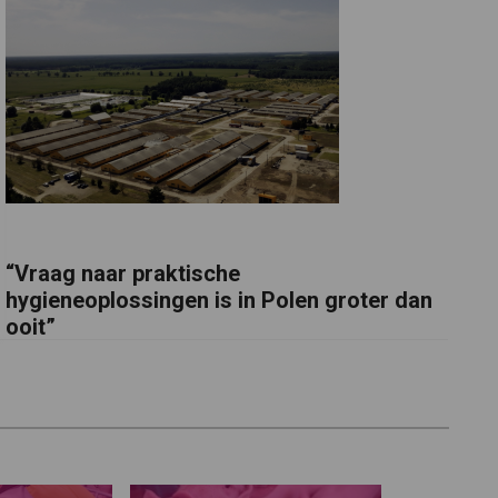
“Vraag naar praktische
hygieneoplossingen is in Polen groter dan
ooit”