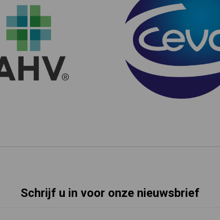
Schrijf u in voor onze nieuwsbrief