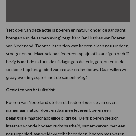
‘Het doel van deze actie is boeren en natuur onder de aandacht
brengen van de samenleving’, zegt Karolien Hupkes van Boeren
van Nederland. ‘Door te laten zien wat boeren al aan natuur doen,
vroeger en nu. Maar ook hoe iedereen op zijn of haar eigen bedrijf
bezig is met de natuur, de uitdagingen die er liggen, nu en in de
toekomst op het gebied van natuur en landbouw. Daar willen we
graag over in gesprek met de samenleving.’
Genieten van het uitzicht
Boeren van Nederland stellen dat iedere boer op zijn eigen
manier aan natuur doet en daarmee leveren boeren een
belangrijke maatschappelijke bijdrage. ‘Denk boeren die zich
inzetten voor de bodemvruchtbaarheid, samenwerken met een
natuurgebied, aan weidevogelbeheer doen, boeren met water,