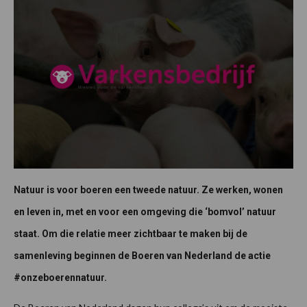
Natuur is voor boeren een tweede natuur. Ze werken, wonen
en leven in, met en voor een omgeving die ‘bomvol’ natuur
staat. Om die relatie meer zichtbaar te maken bij de
samenleving beginnen de Boeren van Nederland de actie
#onzeboerennatuur.