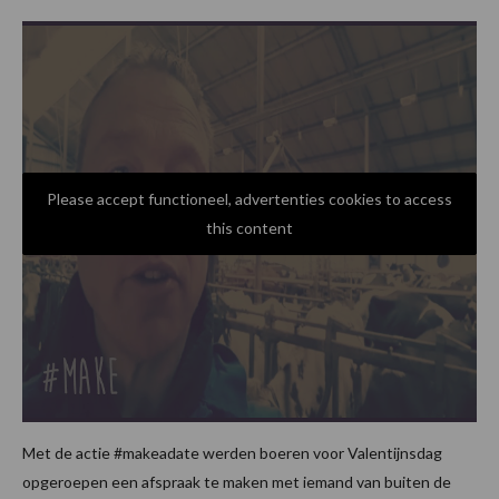
Please accept functioneel, advertenties cookies to access
this content
Met de actie #makeadate werden boeren voor Valentijnsdag
opgeroepen een afspraak te maken met iemand van buiten de