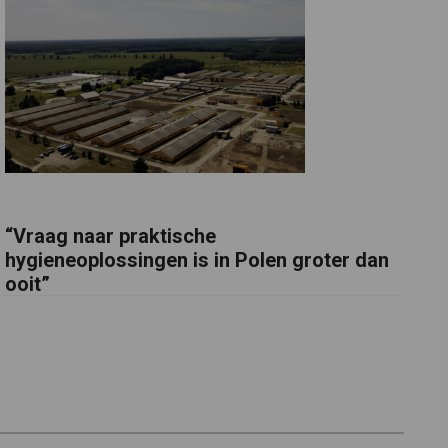
“Vraag naar praktische
hygieneoplossingen is in Polen groter dan
ooit”