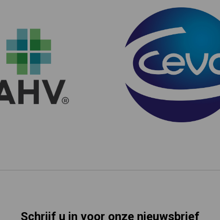
Schrijf u in voor onze nieuwsbrief