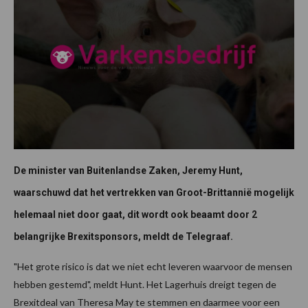
De minister van Buitenlandse Zaken, Jeremy Hunt,
waarschuwd dat het vertrekken van Groot-Brittannië mogelijk
helemaal niet door gaat, dit wordt ook beaamt door 2
belangrijke Brexitsponsors, meldt de Telegraaf.
"Het grote risico is dat we niet echt leveren waarvoor de mensen
hebben gestemd", meldt Hunt. Het Lagerhuis dreigt tegen de
Brexitdeal van Theresa May te stemmen en daarmee voor een