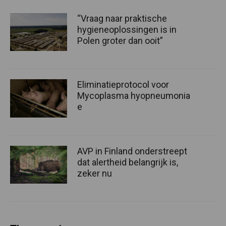
“Vraag naar praktische
hygieneoplossingen is in
Polen groter dan ooit”
Eliminatieprotocol voor
Mycoplasma hyopneumonia
e
AVP in Finland onderstreept
dat alertheid belangrijk is,
zeker nu