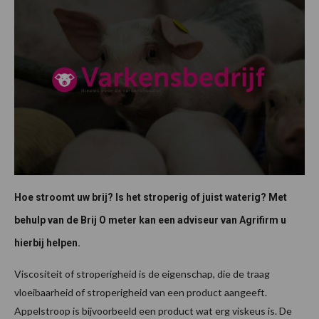
Hoe stroomt uw brij? Is het stroperig of juist waterig? Met
behulp van de Brij O meter kan een adviseur van Agrifirm u
hierbij helpen.
Viscositeit of stroperigheid is de eigenschap, die de traag
vloeibaarheid of stroperigheid van een product aangeeft.
Appelstroop is bijvoorbeeld een product wat erg viskeus is. De