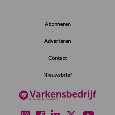
Abonneren
Adverteren
Contact
Nieuwsbrief