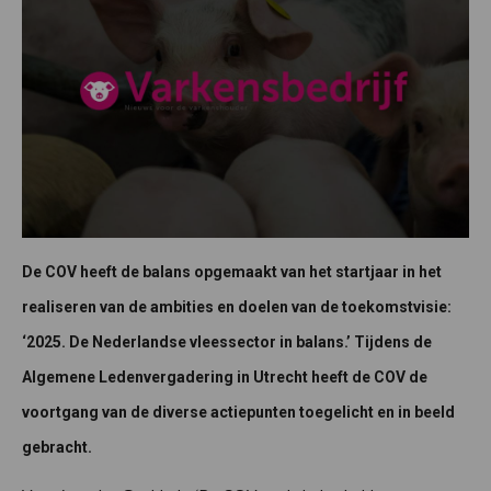
De COV heeft de balans opgemaakt van het startjaar in het
realiseren van de ambities en doelen van de toekomstvisie:
‘2025. De Nederlandse vleessector in balans.’ Tijdens de
Algemene Ledenvergadering in Utrecht heeft de COV de
voortgang van de diverse actiepunten toegelicht en in beeld
gebracht.