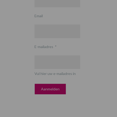
Email
E-mailadres
*
Vul hier uw e-mailadres in