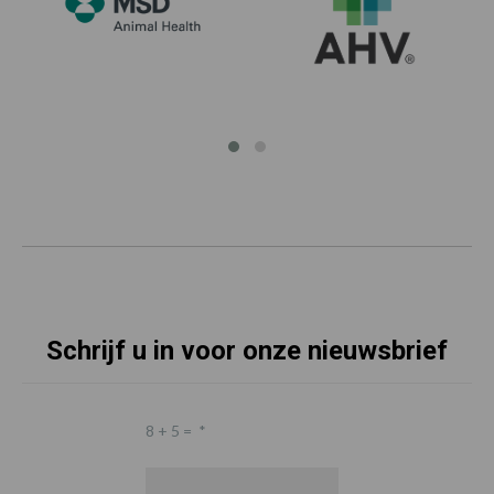
Schrijf u in voor onze nieuwsbrief
8 + 5 =
*