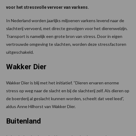
voor het stressvolle vervoer van varkens.
In Nederland worden jaarlijks miljoenen varkens levend naar de
slachterij vervoerd, met directe gevolgen voor het dierenwelzijn.
Transport is namelijk een grote bron van stress. Door in eigen
vertrouwde omgeving te slachten, worden deze stressfactoren
uitgeschakeld.
Wakker Dier
Wakker Dier is blij met het initiatief. “Dieren ervaren enorme
stress op weg naar de slacht en bij de slachterij zelf. Als dieren op
de boerderij al geslacht kunnen worden, scheelt dat veel leed”,
aldus Anne Hilhorst van Wakker Dier.
Buitenland