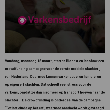
Vandaag, maandag 18 maart, starten Bionext en Innohow een
crowdfunding campagne voor de eerste mobiele slachterij
van Nederland. Daarmee kunnen varkensboeren hun dieren
op eigen erf slachten. Dat scheelt veel stress voor de
varkens, omdat ze dan niet meer op transport hoeven naar de
slachterij. De crowdfunding is onderdeel van de campagne
‘Tot het einde op het erf’, waarmee aandacht wordt gevraagd