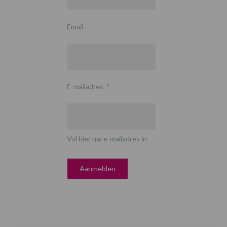
Email
E-mailadres
*
Vul hier uw e-mailadres in