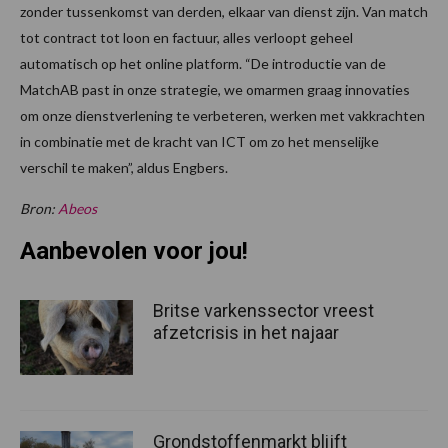
zonder tussenkomst van derden, elkaar van dienst zijn. Van match
tot contract tot loon en factuur, alles verloopt geheel
automatisch op het online platform. “De introductie van de
MatchAB past in onze strategie, we omarmen graag innovaties
om onze dienstverlening te verbeteren, werken met vakkrachten
in combinatie met de kracht van ICT om zo het menselijke
verschil te maken”, aldus Engbers.
Bron:
Abeos
Aanbevolen voor jou!
Britse varkenssector vreest
afzetcrisis in het najaar
Grondstoffenmarkt blijft