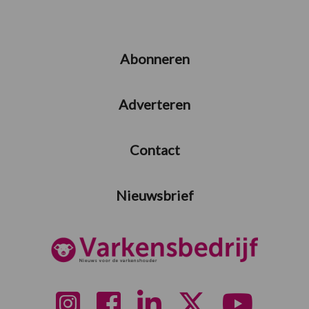
Abonneren
Adverteren
Contact
Nieuwsbrief