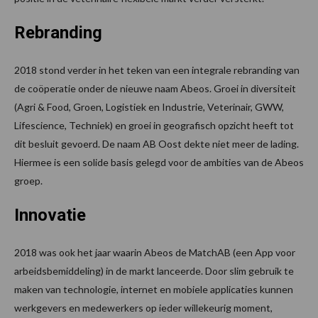
Rebranding
2018 stond verder in het teken van een integrale rebranding van
de coöperatie onder de nieuwe naam Abeos. Groei in diversiteit
(Agri & Food, Groen, Logistiek en Industrie, Veterinair, GWW,
Lifescience, Techniek) en groei in geografisch opzicht heeft tot
dit besluit gevoerd. De naam AB Oost dekte niet meer de lading.
Hiermee is een solide basis gelegd voor de ambities van de Abeos
groep.
Innovatie
2018 was ook het jaar waarin Abeos de MatchAB (een App voor
arbeidsbemiddeling) in de markt lanceerde. Door slim gebruik te
maken van technologie, internet en mobiele applicaties kunnen
werkgevers en medewerkers op ieder willekeurig moment,