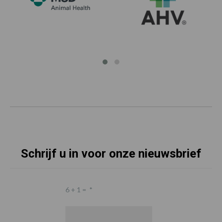
Schrijf u in voor onze nieuwsbrief
6 + 1 =
*