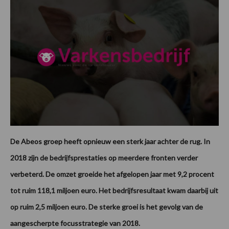
De Abeos groep heeft opnieuw een sterk jaar achter de rug. In
2018 zijn de bedrijfsprestaties op meerdere fronten verder
verbeterd. De omzet groeide het afgelopen jaar met 9,2 procent
tot ruim 118,1 miljoen euro. Het bedrijfsresultaat kwam daarbij uit
op ruim 2,5 miljoen euro. De sterke groei is het gevolg van de
aangescherpte focusstrategie van 2018.