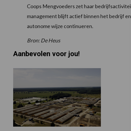
Coops Mengvoeders zet haar bedrijfsactivitei
management blijft actief binnen het bedrijf en
autonome wijze continueren.
Bron: De Heus
Aanbevolen voor jou!