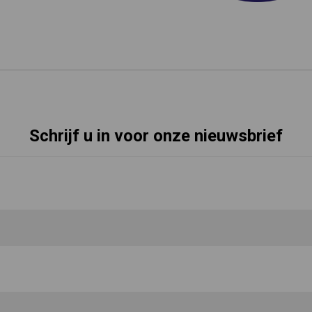
Schrijf u in voor onze nieuwsbrief