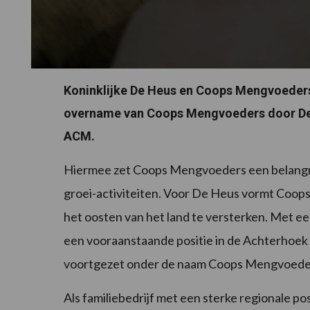
Koninklijke De Heus en Coops Mengvoeder
overname van Coops Mengvoeders door De
ACM.
Hiermee zet Coops Mengvoeders een belangrij
groei-activiteiten. Voor De Heus vormt Coops 
het oosten van het land te versterken. Met 
een vooraanstaande positie in de Achterhoek
voortgezet onder de naam Coops Mengvoeders
Als familiebedrijf met een sterke regionale p