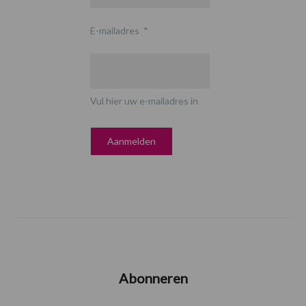
E-mailadres
*
Vul hier uw e-mailadres in
Abonneren