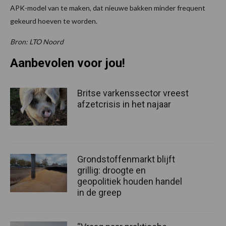
APK-model van te maken, dat nieuwe bakken minder frequent
gekeurd hoeven te worden.
Bron: LTO Noord
Aanbevolen voor jou!
Britse varkenssector vreest
afzetcrisis in het najaar
Grondstoffenmarkt blijft
grillig: droogte en
geopolitiek houden handel
in de greep