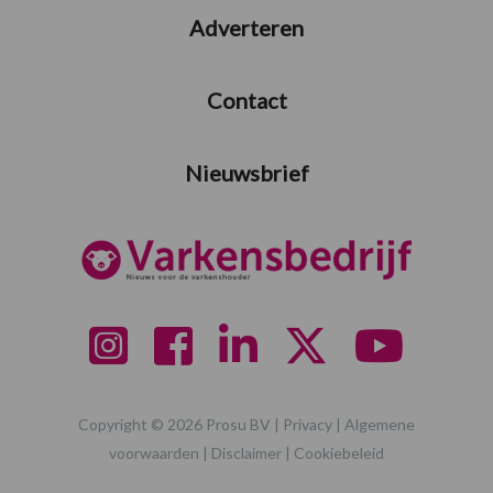
Adverteren
Contact
Nieuwsbrief
Copyright © 2026 Prosu BV |
Privacy
|
Algemene
voorwaarden
|
Disclaimer
|
Cookiebeleid