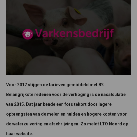
Voor 2017 stijgen de tarieven gemiddeld met 8%.
Belangrijkste redenen voor de verhoging is de nacalculatie
van 2015. Dat jaar kende een fors tekort door lagere
opbrengsten van de melen en huiden en hogere kosten voor
de waterzuivering en afschrijvingen. Zo meldt LTO Noord op
haar website.