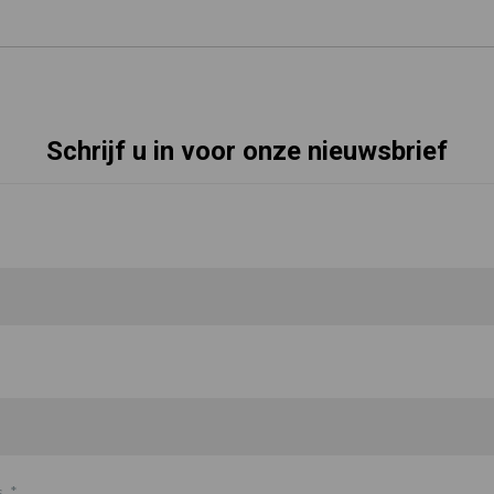
Schrijf u in voor onze nieuwsbrief
s
*