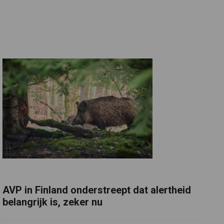
AVP in Finland onderstreept dat alertheid
belangrijk is, zeker nu