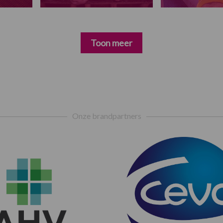
Toon meer
Onze brandpartners