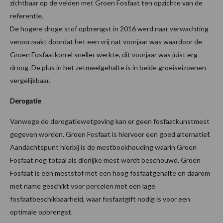
zichtbaar op de velden met Groen Fosfaat ten opzichte van de
referentie.
De hogere droge stof opbrengst in 2016 werd naar verwachting
veroorzaakt doordat het een vrij nat voorjaar was waardoor de
Groen Fosfaatkorrel sneller werkte, dit voorjaar was juist erg
droog. De plus in het zetmeelgehalte is in beide groeiseizoenen
vergelijkbaar.
Derogatie
Vanwege de derogatiewetgeving kan er geen fosfaatkunstmest
gegeven worden. Groen Fosfaat is hiervoor een goed alternatief.
Aandachtspunt hierbij is de mestboekhouding waarin Groen
Fosfaat nog totaal als dierlijke mest wordt beschouwd. Groen
Fosfaat is een meststof met een hoog fosfaatgehalte en daarom
met name geschikt voor percelen met een lage
fosfaatbeschikbaarheid, waar fosfaatgift nodig is voor een
optimale opbrengst.