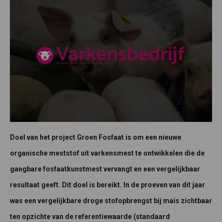
Doel van het project Groen Fosfaat is om een nieuwe
organische meststof uit varkensmest te ontwikkelen die de
gangbare fosfaatkunstmest vervangt en een vergelijkbaar
resultaat geeft. Dit doel is bereikt. In de proeven van dit jaar
was een vergelijkbare droge stofopbrengst bij mais zichtbaar
ten opzichte van de referentiewaarde (standaard