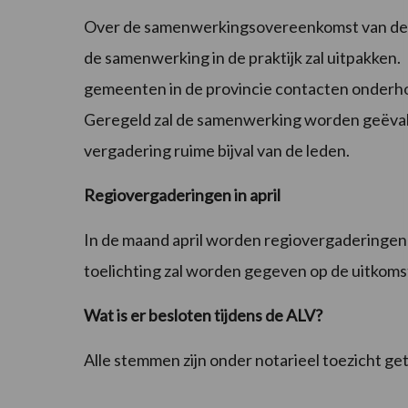
Over de samenwerkingsovereenkomst van de 
de samenwerking in de praktijk zal uitpakken.
gemeenten in de provincie contacten onderho
Geregeld zal de samenwerking worden geëval
vergadering ruime bijval van de leden.
Regiovergaderingen in april
In de maand april worden regiovergaderingen
toelichting zal worden gegeven op de uitkoms
Wat is er besloten tijdens de ALV?
Alle stemmen zijn onder notarieel toezicht get