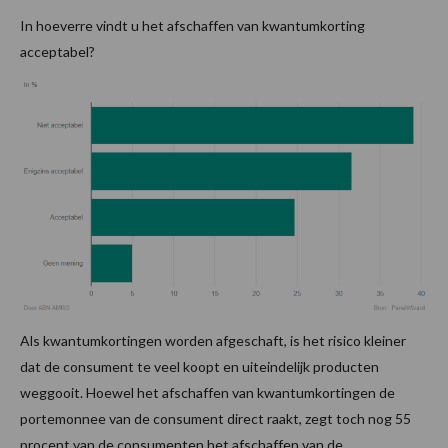
In hoeverre vindt u het afschaffen van kwantumkorting
acceptabel?
Als kwantumkortingen worden afgeschaft, is het risico kleiner
dat de consument te veel koopt en uiteindelijk producten
weggooit. Hoewel het afschaffen van kwantumkortingen de
portemonnee van de consument direct raakt, zegt toch nog 55
procent van de consumenten het afschaffen van de