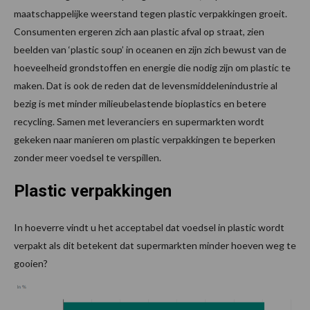
maatschappelijke weerstand tegen plastic verpakkingen groeit.
Consumenten ergeren zich aan plastic afval op straat, zien
beelden van ‘plastic soup’ in oceanen en zijn zich bewust van de
hoeveelheid grondstoffen en energie die nodig zijn om plastic te
maken. Dat is ook de reden dat de levensmiddelenindustrie al
bezig is met minder milieubelastende bioplastics en betere
recycling. Samen met leveranciers en supermarkten wordt
gekeken naar manieren om plastic verpakkingen te beperken
zonder meer voedsel te verspillen.
Plastic verpakkingen
In hoeverre vindt u het acceptabel dat voedsel in plastic wordt
verpakt als dit betekent dat supermarkten minder hoeven weg te
gooien?