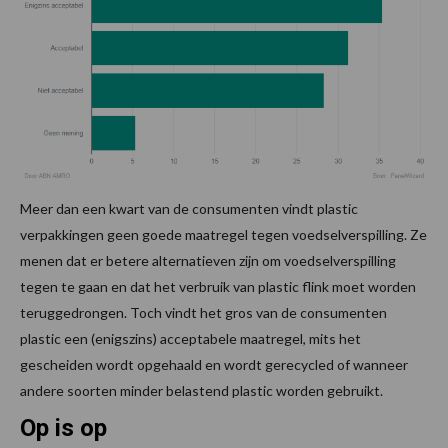
Meer dan een kwart van de consumenten vindt plastic
verpakkingen geen goede maatregel tegen voedselverspilling. Ze
menen dat er betere alternatieven zijn om voedselverspilling
tegen te gaan en dat het verbruik van plastic flink moet worden
teruggedrongen. Toch vindt het gros van de consumenten
plastic een (enigszins) acceptabele maatregel, mits het
gescheiden wordt opgehaald en wordt gerecycled of wanneer
andere soorten minder belastend plastic worden gebruikt.
Op is op