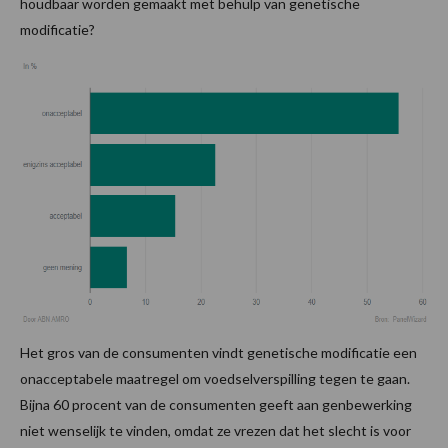
houdbaar worden gemaakt met behulp van genetische
modificatie?
Het gros van de consumenten vindt genetische modificatie een
onacceptabele maatregel om voedselverspilling tegen te gaan.
Bijna 60 procent van de consumenten geeft aan genbewerking
niet wenselijk te vinden, omdat ze vrezen dat het slecht is voor