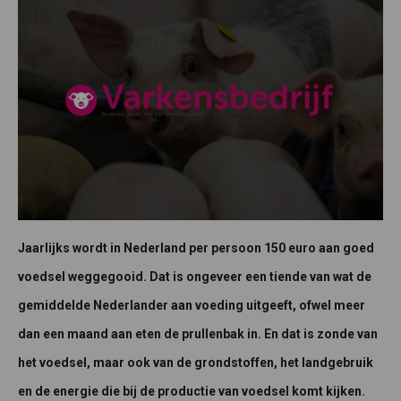
Jaarlijks wordt in Nederland per persoon 150 euro aan goed
voedsel weggegooid. Dat is ongeveer een tiende van wat de
gemiddelde Nederlander aan voeding uitgeeft, ofwel meer
dan een maand aan eten de prullenbak in. En dat is zonde van
het voedsel, maar ook van de grondstoffen, het landgebruik
en de energie die bij de productie van voedsel komt kijken.