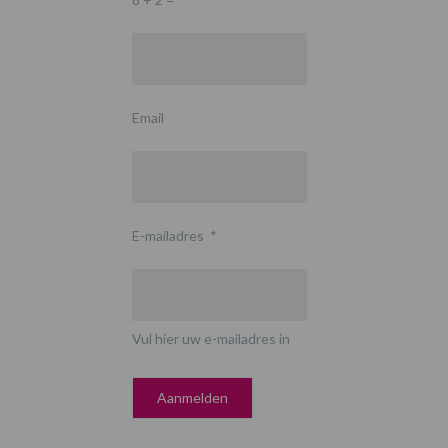
Email
E-mailadres
*
Vul hier uw e-mailadres in