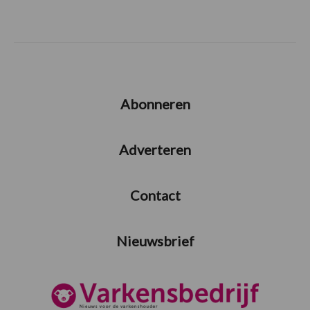
Abonneren
Adverteren
Contact
Nieuwsbrief