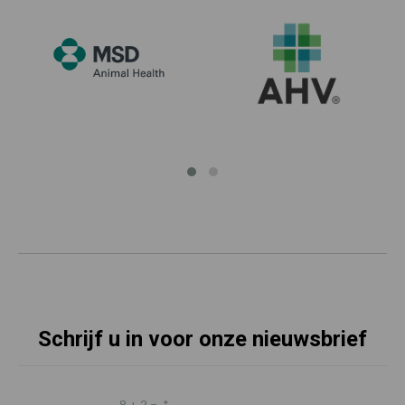
Schrijf u in voor onze nieuwsbrief
8 + 2 =
*